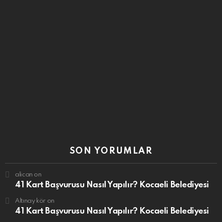
SON YORUMLAR
alican
on
41 Kart Başvurusu Nasıl Yapılır? Kocaeli Belediyesi
Altınay kör
on
41 Kart Başvurusu Nasıl Yapılır? Kocaeli Belediyesi