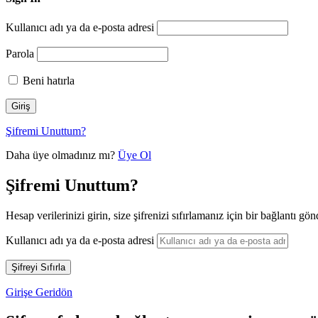
Kullanıcı adı ya da e-posta adresi
Parola
Beni hatırla
Şifremi Unuttum?
Daha üye olmadınız mı?
Üye Ol
Şifremi Unuttum?
Hesap verilerinizi girin, size şifrenizi sıfırlamanız için bir bağlantı gö
Kullanıcı adı ya da e-posta adresi
Girişe Geridön