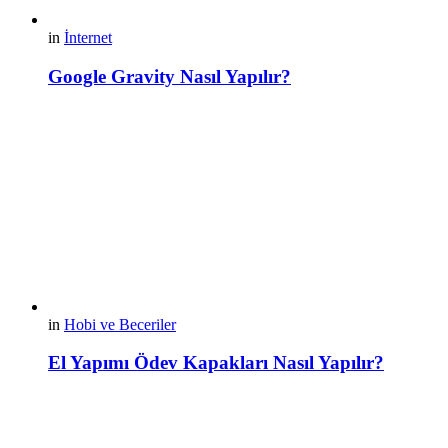
in
İnternet
Google Gravity Nasıl Yapılır?
in
Hobi ve Beceriler
El Yapımı Ödev Kapakları Nasıl Yapılır?