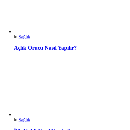
in
Sağlık
Açlık Orucu Nasıl Yapılır?
in
Sağlık