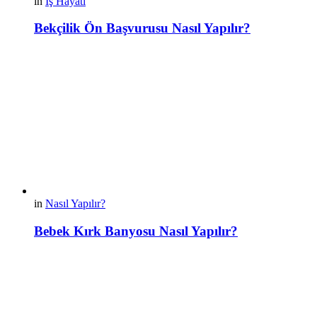
in
İş Hayatı
Bekçilik Ön Başvurusu Nasıl Yapılır?
in
Nasıl Yapılır?
Bebek Kırk Banyosu Nasıl Yapılır?