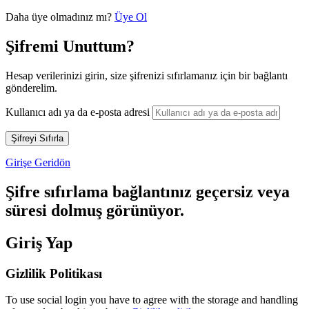
Daha üye olmadınız mı?
Üye Ol
Şifremi Unuttum?
Hesap verilerinizi girin, size şifrenizi sıfırlamanız için bir bağlantı
gönderelim.
Kullanıcı adı ya da e-posta adresi
Girişe Geridön
Şifre sıfırlama bağlantınız geçersiz veya
süresi dolmuş görünüyor.
Giriş Yap
Gizlilik Politikası
To use social login you have to agree with the storage and handling