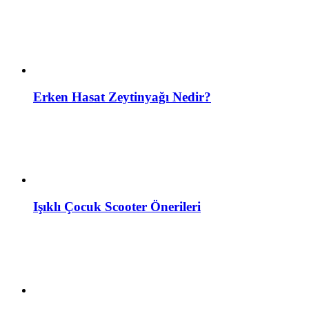
Erken Hasat Zeytinyağı Nedir?
Işıklı Çocuk Scooter Önerileri