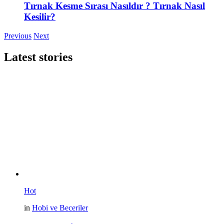
Tırnak Kesme Sırası Nasıldır ? Tırnak Nasıl
Kesilir?
Previous
Next
Latest stories
Hot
in
Hobi ve Beceriler