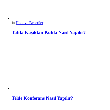
in
Hobi ve Beceriler
Tahta Kaşıktan Kukla Nasıl Yapılır?
Telde Konferans Nasıl Yapılır?