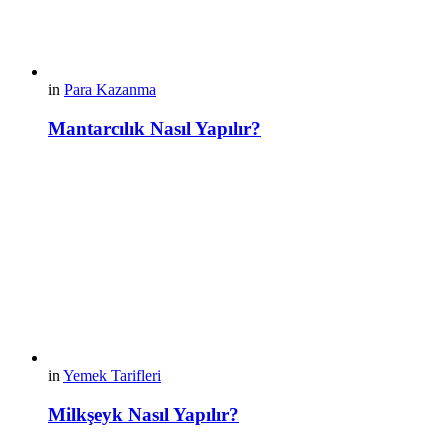
in
Para Kazanma
Mantarcılık Nasıl Yapılır?
in
Yemek Tarifleri
Milkşeyk Nasıl Yapılır?