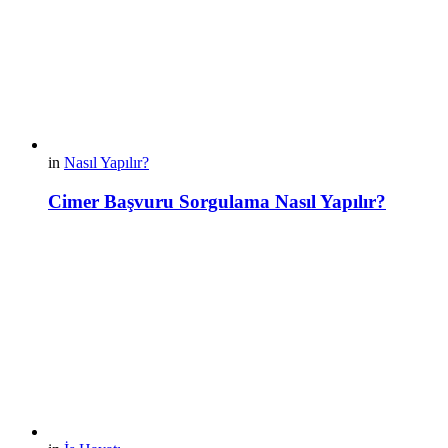
in
Nasıl Yapılır?
Cimer Başvuru Sorgulama Nasıl Yapılır?