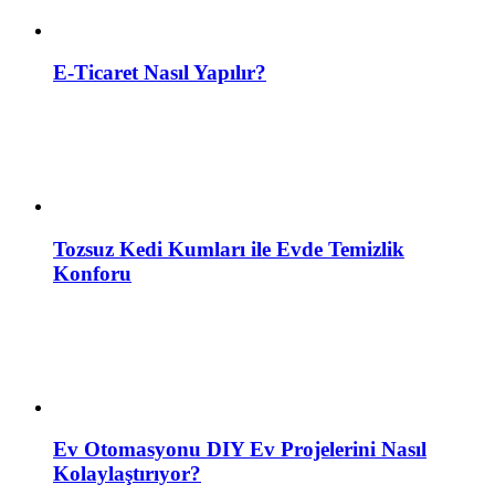
E-Ticaret Nasıl Yapılır?
Tozsuz Kedi Kumları ile Evde Temizlik
Konforu
Ev Otomasyonu DIY Ev Projelerini Nasıl
Kolaylaştırıyor?