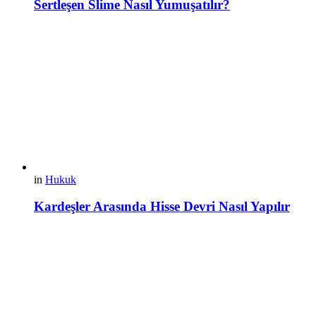
Sertleşen Slime Nasıl Yumuşatılır?
in
Hukuk
Kardeşler Arasında Hisse Devri Nasıl Yapılır