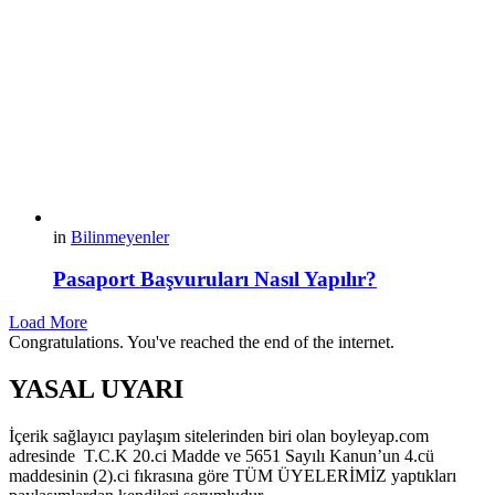
in
Bilinmeyenler
Pasaport Başvuruları Nasıl Yapılır?
Load More
Congratulations. You've reached the end of the internet.
YASAL UYARI
İçerik sağlayıcı paylaşım sitelerinden biri olan boyleyap.com
adresinde T.C.K 20.ci Madde ve 5651 Sayılı Kanun’un 4.cü
maddesinin (2).ci fıkrasına göre TÜM ÜYELERİMİZ yaptıkları