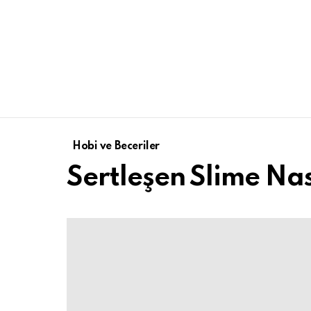
Hobi ve Beceriler
Sertleşen Slime Nas