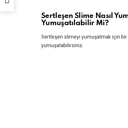
Sertleşen Slime Nasıl Yum
Yumuşatılabilir Mi?
Sertleşen slimeyi yumuşatmak için bi
yumuşatabilirsiniz.