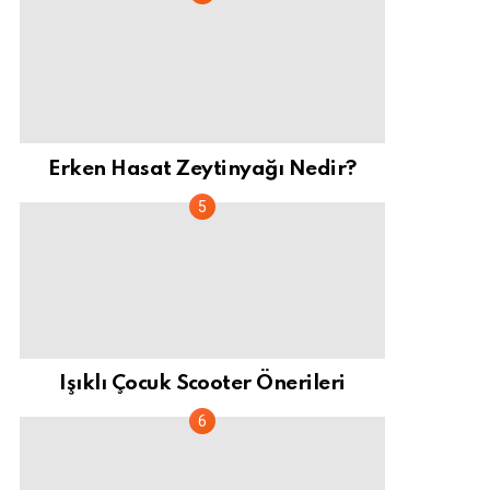
Erken Hasat Zeytinyağı Nedir?
Işıklı Çocuk Scooter Önerileri