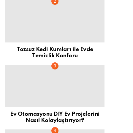
Tozsuz Kedi Kumları ile Evde
Temizlik Konforu
Ev Otomasyonu DIY Ev Projelerini
Nasıl Kolaylaştırıyor?