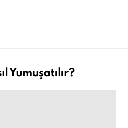
ıl Yumuşatılır?