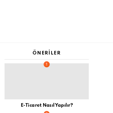
ÖNERILER
E-Ticaret Nasıl Yapılır?