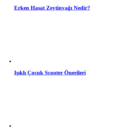
Erken Hasat Zeytinyağı Nedir?
Işıklı Çocuk Scooter Önerileri