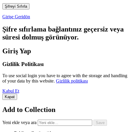
Girişe Geridön
Şifre sıfırlama bağlantınız geçersiz veya
süresi dolmuş görünüyor.
Giriş Yap
Gizlilik Politikası
To use social login you have to agree with the storage and handling
of your data by this website.
Gizlilik politikası
Kabul Et
Kapat
Add to Collection
Yeni ekle veya ara