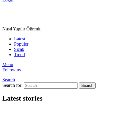
Nasıl Yapılır Öğrenin
Latest
Popüler
Sıcak
Trend
Menu
Follow us
Search
Search for:
Search
Latest stories