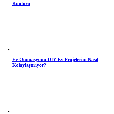
Konforu
Ev Otomasyonu DIY Ev Projelerini Nasıl
Kolaylaştırıyor?