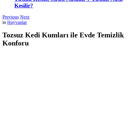
Kesilir?
Previous
Next
in
Hayvanlar
Tozsuz Kedi Kumları ile Evde Temizlik
Konforu