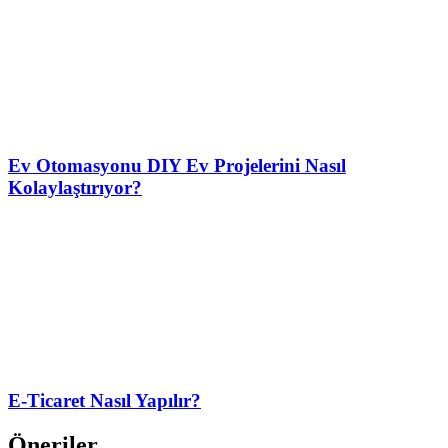
Ev Otomasyonu DIY Ev Projelerini Nasıl
Kolaylaştırıyor?
E-Ticaret Nasıl Yapılır?
Öneriler