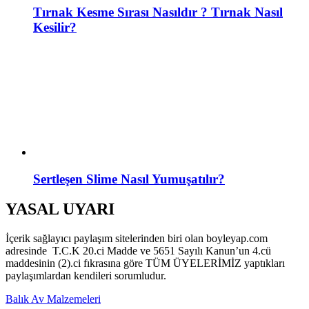
Tırnak Kesme Sırası Nasıldır ? Tırnak Nasıl
Kesilir?
Sertleşen Slime Nasıl Yumuşatılır?
YASAL UYARI
İçerik sağlayıcı paylaşım sitelerinden biri olan boyleyap.com
adresinde T.C.K 20.ci Madde ve 5651 Sayılı Kanun’un 4.cü
maddesinin (2).ci fıkrasına göre TÜM ÜYELERİMİZ yaptıkları
paylaşımlardan kendileri sorumludur.
Balık Av Malzemeleri