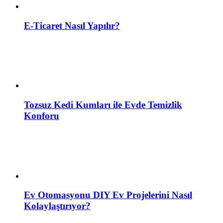
E-Ticaret Nasıl Yapılır?
Tozsuz Kedi Kumları ile Evde Temizlik
Konforu
Ev Otomasyonu DIY Ev Projelerini Nasıl
Kolaylaştırıyor?