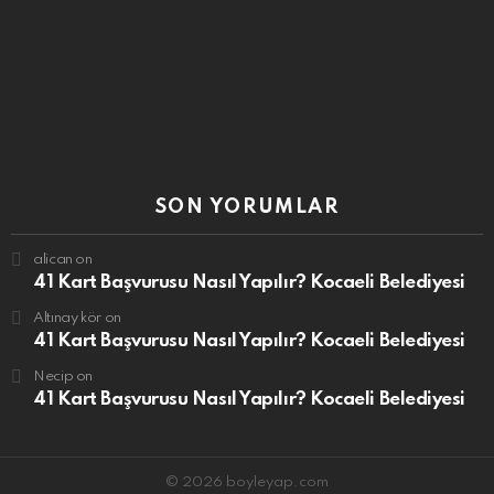
SON YORUMLAR
alican
on
41 Kart Başvurusu Nasıl Yapılır? Kocaeli Belediyesi
Altınay kör
on
41 Kart Başvurusu Nasıl Yapılır? Kocaeli Belediyesi
Necip
on
41 Kart Başvurusu Nasıl Yapılır? Kocaeli Belediyesi
© 2026 boyleyap.com