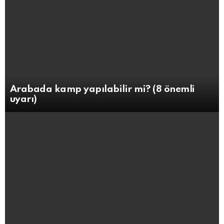
Arabada kamp yapılabilir mi? (8 önemli
uyarı)