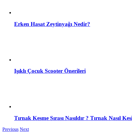
Erken Hasat Zeytinyağı Nedir?
Işıklı Çocuk Scooter Önerileri
Tırnak Kesme Sırası Nasıldır ? Tırnak Nasıl Kesi
Previous
Next