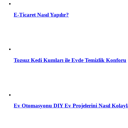
E-Ticaret Nasıl Yapılır?
Tozsuz Kedi Kumları ile Evde Temizlik Konforu
Ev Otomasyonu DIY Ev Projelerini Nasıl Kolayla