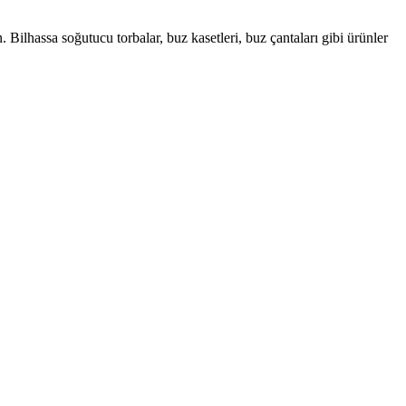
ilhassa soğutucu torbalar, buz kasetleri, buz çantaları gibi ürünler