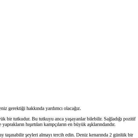
niz gerektiği hakkında yardımcı olacağız.
bir tutkudur. Bu tutkuyu anca yaşayanlar bilebilir. Sağladığı pozitif
 yaprakların hışırtıları kampçıların en büyük aşklarındandır.
 taşınabilir şeyleri almayı tercih edin. Deniz kenarında 2 günlük bir