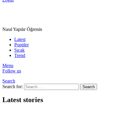
Nasıl Yapılır Öğrenin
Latest
Popüler
Sıcak
Trend
Menu
Follow us
Search
Search for:
Search
Latest stories