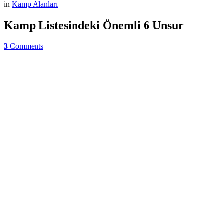
in
Kamp Alanları
Kamp Listesindeki Önemli 6 Unsur
3
Comments