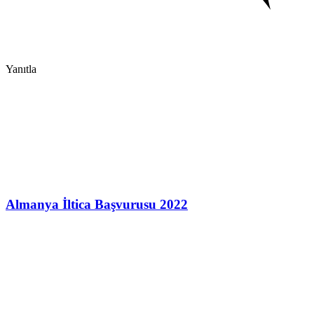
Yanıtla
Almanya İltica Başvurusu 2022