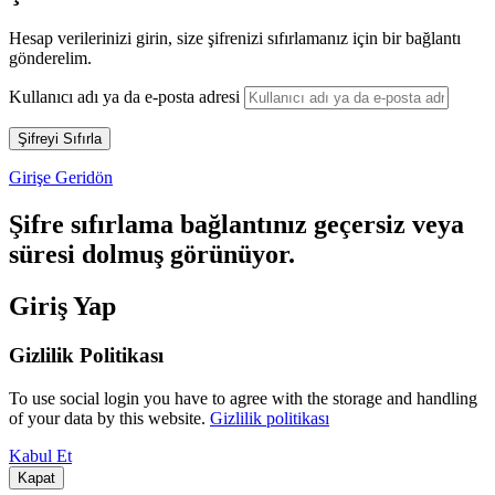
Hesap verilerinizi girin, size şifrenizi sıfırlamanız için bir bağlantı
gönderelim.
Kullanıcı adı ya da e-posta adresi
Girişe Geridön
Şifre sıfırlama bağlantınız geçersiz veya
süresi dolmuş görünüyor.
Giriş Yap
Gizlilik Politikası
To use social login you have to agree with the storage and handling
of your data by this website.
Gizlilik politikası
Kabul Et
Kapat