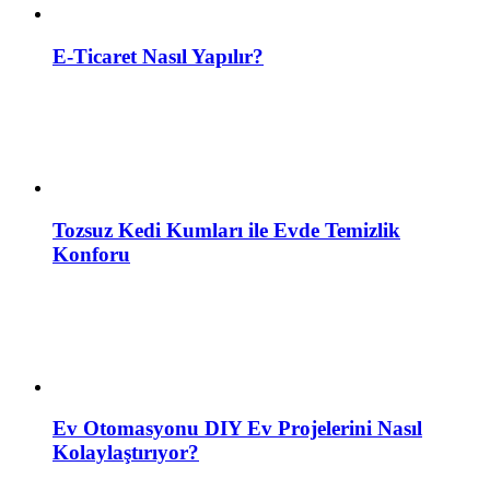
E-Ticaret Nasıl Yapılır?
Tozsuz Kedi Kumları ile Evde Temizlik
Konforu
Ev Otomasyonu DIY Ev Projelerini Nasıl
Kolaylaştırıyor?