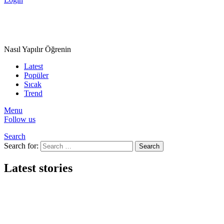
Nasıl Yapılır Öğrenin
Latest
Popüler
Sıcak
Trend
Menu
Follow us
Search
Search for:
Search
Latest stories