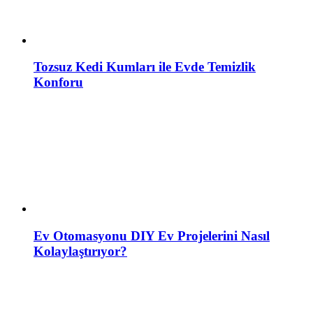
Tozsuz Kedi Kumları ile Evde Temizlik
Konforu
Ev Otomasyonu DIY Ev Projelerini Nasıl
Kolaylaştırıyor?