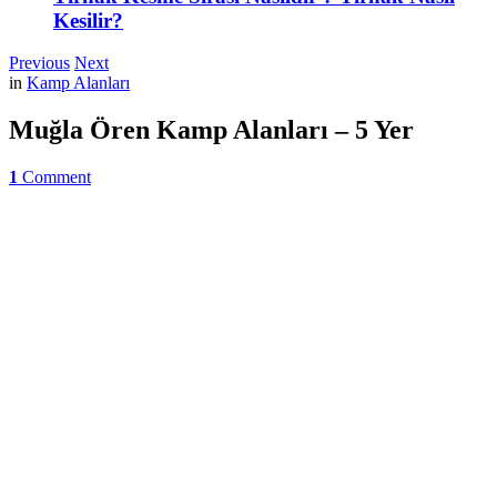
Kesilir?
Previous
Next
in
Kamp Alanları
Muğla Ören Kamp Alanları – 5 Yer
1
Comment