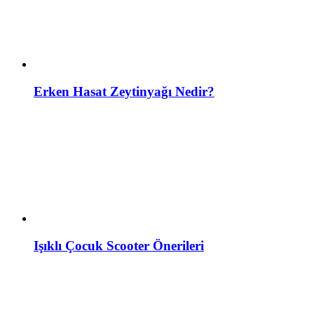
Erken Hasat Zeytinyağı Nedir?
Işıklı Çocuk Scooter Önerileri