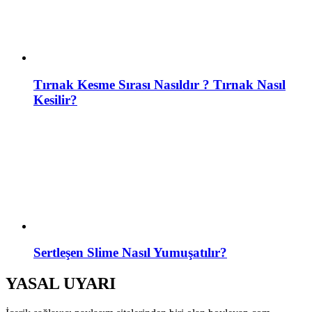
Tırnak Kesme Sırası Nasıldır ? Tırnak Nasıl
Kesilir?
Sertleşen Slime Nasıl Yumuşatılır?
YASAL UYARI