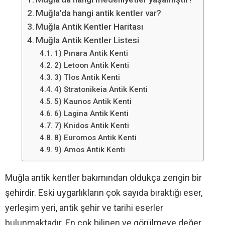
Muğla’da hangi antik kentler var?
Muğla Antik Kentler Haritası
Muğla Antik Kentler Listesi
1) Pınara Antik Kenti
2) Letoon Antik Kenti
3) Tlos Antik Kenti
4) Stratonikeia Antik Kenti
5) Kaunos Antik Kenti
6) Lagina Antik Kenti
7) Knidos Antik Kenti
8) Euromos Antik Kenti
9) Amos Antik Kenti
Muğla antik kentler bakımından oldukça zengin bir
şehirdir. Eski uygarlıkların çok sayıda bıraktığı eser,
yerleşim yeri, antik şehir ve tarihi eserler
bulunmaktadır. En çok bilinen ve görülmeye değer