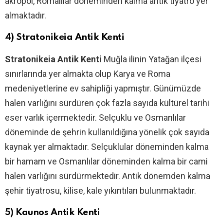
akropol, Romalılar döneminden kalma antik tiyatro yer
almaktadır.
4) Stratonikeia Antik Kenti
Stratonikeia Antik Kenti
Muğla ilinin Yatağan ilçesi
sınırlarında yer almakta olup Karya ve Roma
medeniyetlerine ev sahipliği yapmıştır. Günümüzde
halen varlığını sürdüren çok fazla sayıda kültürel tarihi
eser varlık içermektedir. Selçuklu ve Osmanlılar
döneminde de şehrin kullanıldığına yönelik çok sayıda
kaynak yer almaktadır. Selçuklular döneminden kalma
bir hamam ve Osmanlılar döneminden kalma bir cami
halen varlığını sürdürmektedir. Antik dönemden kalma
şehir tiyatrosu, kilise, kale yıkıntıları bulunmaktadır.
5) Kaunos Antik Kenti