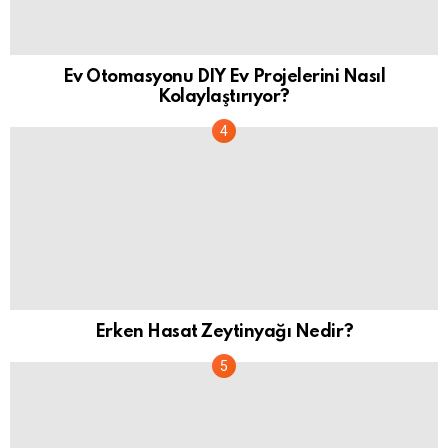
Ev Otomasyonu DIY Ev Projelerini Nasıl
Kolaylaştırıyor?
Erken Hasat Zeytinyağı Nedir?