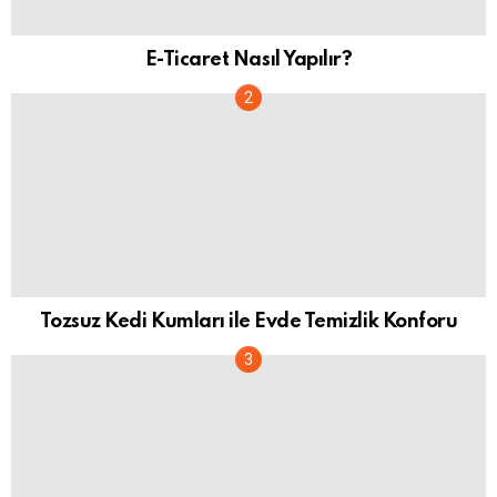
E-Ticaret Nasıl Yapılır?
Tozsuz Kedi Kumları ile Evde Temizlik Konforu