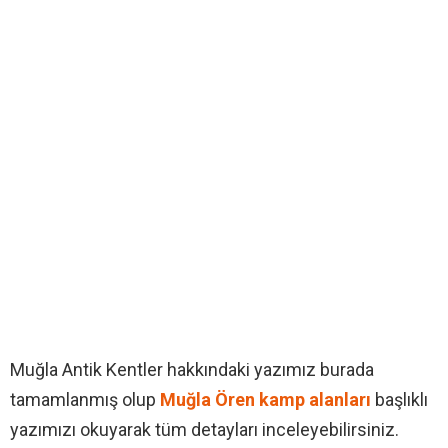
Muğla Antik Kentler hakkındaki yazımız burada
tamamlanmış olup
Muğla Ören kamp alanları
başlıklı
yazımızı okuyarak tüm detayları inceleyebilirsiniz.