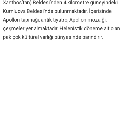
Xanthos’tan) Beldesi’nden 4 kilometre güneyindeki
Kumluova Beldesi’nde bulunmaktadır. İçerisinde
Apollon tapınağı, antik tiyatro, Apollon mozaiği,
çeşmeler yer almaktadır. Helenistik döneme ait olan
pek çok kültürel varlığı bünyesinde barındırır.