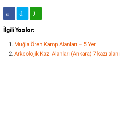
İlgili Yazılar:
Muğla Ören Kamp Alanları – 5 Yer
Arkeolojik Kazı Alanları (Ankara) 7 kazı alanı