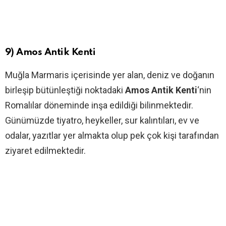
9) Amos Antik Kenti
Muğla Marmaris içerisinde yer alan, deniz ve doğanın
birleşip bütünleştiği noktadaki
Amos Antik Kenti
‘nin
Romalılar döneminde inşa edildiği bilinmektedir.
Günümüzde tiyatro, heykeller, sur kalıntıları, ev ve
odalar, yazıtlar yer almakta olup pek çok kişi tarafından
ziyaret edilmektedir.