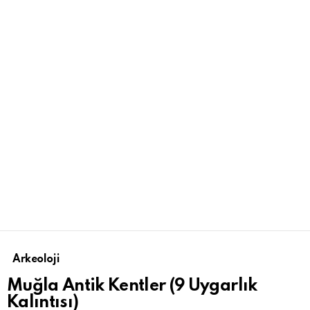
Arkeoloji
Muğla Antik Kentler (9 Uygarlık
Kalıntısı)