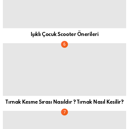
Işıklı Çocuk Scooter Önerileri
Tırnak Kesme Sırası Nasıldır ? Tırnak Nasıl Kesilir?