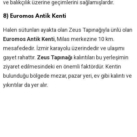
ve balıkçılık üzerine geçimlerini sağlamışlardır.
8) Euromos Antik Kenti
Halen sütunları ayakta olan Zeus Tapınağıyla ünlü olan
Euromos Antik Kenti
, Milas merkezine 10 km.
mesafededir. İzmir karayolu üzerindedir ve ulaşımı
gayet rahattır.
Zeus Tapınağı
kalıntıları bu yerleşimin
ziyaret edilmesindeki en önemli faktördür. Kentin
bulunduğu bölgede mezar, pazar yeri, ev gibi kalıntı ve
yıkıntılar da yer alır.