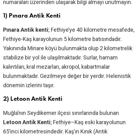
numaraları üzerinden ulaşarak bilgi almayı unutmayın.
1) Pınara Antik Kenti
Pınara Antik kenti
; Fethiye’ye 40 kilometre mesafede,
Fethiye-Kaş karayolunun 5 kilometre batısındadır.
Yakınında Minare köyü bulunmakta olup 2 kilometrelik
stabilize bir yol ile ulaşılmaktadır. Surlar, hamam
kalıntıları, kral mezarları, akropol, kabartmalar
bulunmaktadır. Gezilmeye değer bir yerdir. Helenistik
dönemin izlerini taşır.
2) Letoon Antik Kenti
Muğla’nın Seydikemer ilçesi sınırlarında bulunan
Letoon Antik Kenti
; Fethiye–Kaş eski karayolunun
65’inci kilometresindedir. Kaş’ın Kınık (Antik