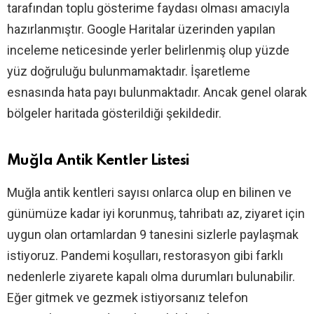
tarafından toplu gösterime faydası olması amacıyla
hazırlanmıştır. Google Haritalar üzerinden yapılan
inceleme neticesinde yerler belirlenmiş olup yüzde
yüz doğruluğu bulunmamaktadır. İşaretleme
esnasında hata payı bulunmaktadır. Ancak genel olarak
bölgeler haritada gösterildiği şekildedir.
Muğla Antik Kentler Listesi
Muğla antik kentleri sayısı onlarca olup en bilinen ve
günümüze kadar iyi korunmuş, tahribatı az, ziyaret için
uygun olan ortamlardan 9 tanesini sizlerle paylaşmak
istiyoruz. Pandemi koşulları, restorasyon gibi farklı
nedenlerle ziyarete kapalı olma durumları bulunabilir.
Eğer gitmek ve gezmek istiyorsanız telefon