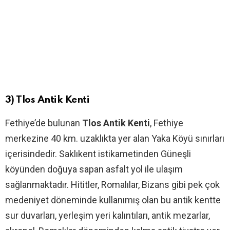
3) Tlos Antik Kenti
Fethiye’de bulunan
Tlos Antik Kenti
, Fethiye
merkezine 40 km. uzaklıkta yer alan Yaka Köyü sınırları
içerisindedir. Saklıkent istikametinden Güneşli
köyünden doğuya sapan asfalt yol ile ulaşım
sağlanmaktadır. Hititler, Romalılar, Bizans gibi pek çok
medeniyet döneminde kullanımış olan bu antik kentte
sur duvarları, yerleşim yeri kalıntıları, antik mezarlar,