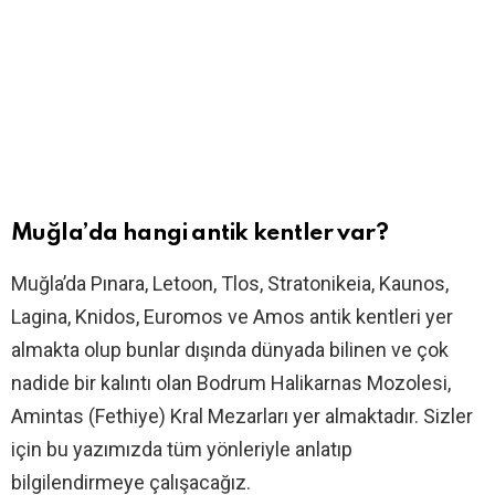
Muğla’da hangi antik kentler var?
Muğla’da Pınara, Letoon, Tlos, Stratonikeia, Kaunos,
Lagina, Knidos, Euromos ve Amos antik kentleri yer
almakta olup bunlar dışında dünyada bilinen ve çok
nadide bir kalıntı olan Bodrum Halikarnas Mozolesi,
Amintas (Fethiye) Kral Mezarları yer almaktadır. Sizler
için bu yazımızda tüm yönleriyle anlatıp
bilgilendirmeye çalışacağız.