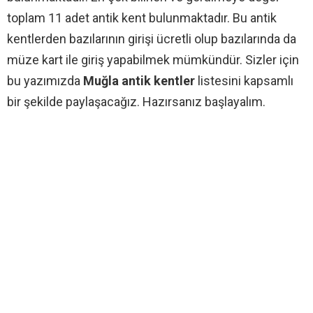
toplam 11 adet antik kent bulunmaktadır. Bu antik
kentlerden bazılarının girişi ücretli olup bazılarında da
müze kart ile giriş yapabilmek mümkündür. Sizler için
bu yazımızda
Muğla antik kentler
listesini kapsamlı
bir şekilde paylaşacağız. Hazırsanız başlayalım.