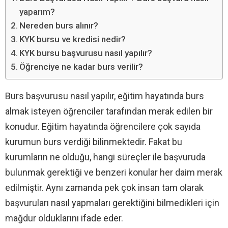
yaparım?
Nereden burs alınır?
KYK bursu ve kredisi nedir?
KYK bursu başvurusu nasıl yapılır?
Öğrenciye ne kadar burs verilir?
Burs başvurusu nasıl yapılır, eğitim hayatında burs
almak isteyen öğrenciler tarafından merak edilen bir
konudur. Eğitim hayatında öğrencilere çok sayıda
kurumun burs verdiği bilinmektedir. Fakat bu
kurumların ne olduğu, hangi süreçler ile başvuruda
bulunmak gerektiği ve benzeri konular her daim merak
edilmiştir. Aynı zamanda pek çok insan tam olarak
başvuruları nasıl yapmaları gerektiğini bilmedikleri için
mağdur olduklarını ifade eder.