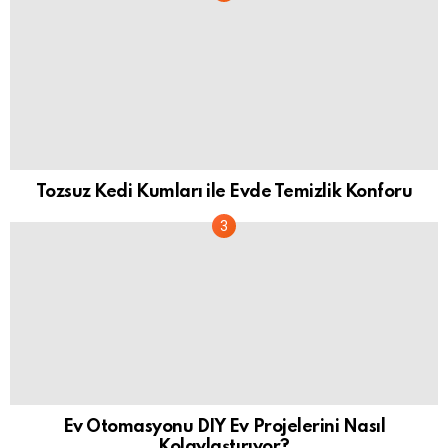
Tozsuz Kedi Kumları ile Evde Temizlik Konforu
Ev Otomasyonu DIY Ev Projelerini Nasıl
Kolaylaştırıyor?