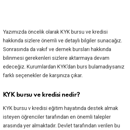
Yazımızda öncelik olarak KYK bursu ve kredisi
hakkında sizlere önemli ve detaylı bilgiler sunacağız.
Sonrasında da vakıf ve dernek bursları hakkında
bilinmesi gerekenleri sizlere aktarmaya devam
edeceğiz. Kurumlardan KYK’dan burs bulamadıysanız
farklı seçenekler de karşınıza çıkar.
KYK bursu ve kredisi nedir?
KYK bursu v kredisi eğitim hayatında destek almak
isteyen öğrenciler tarafından en önemli talepler
arasında yer almaktadır. Devlet tarafından verilen bu