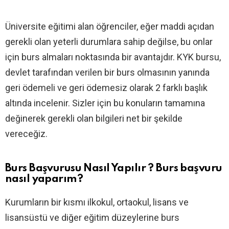
Üniversite eğitimi alan öğrenciler, eğer maddi açıdan
gerekli olan yeterli durumlara sahip değilse, bu onlar
için burs almaları noktasında bir avantajdır. KYK bursu,
devlet tarafından verilen bir burs olmasının yanında
geri ödemeli ve geri ödemesiz olarak 2 farklı başlık
altında incelenir. Sizler için bu konuların tamamına
değinerek gerekli olan bilgileri net bir şekilde
vereceğiz.
Burs Başvurusu Nasıl Yapılır ? Burs başvuru
nasıl yaparım?
Kurumların bir kısmı ilkokul, ortaokul, lisans ve
lisansüstü ve diğer eğitim düzeylerine burs