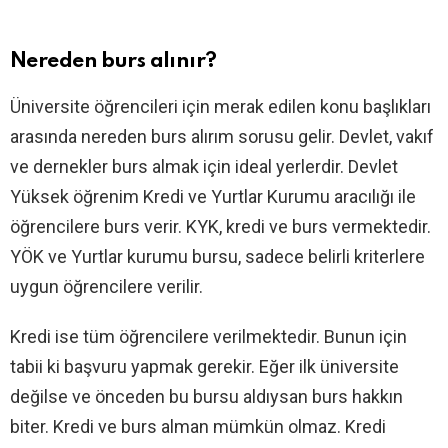
Nereden burs alınır?
Üniversite öğrencileri için merak edilen konu başlıkları
arasında nereden burs alırım sorusu gelir. Devlet, vakıf
ve dernekler burs almak için ideal yerlerdir. Devlet
Yüksek öğrenim Kredi ve Yurtlar Kurumu aracılığı ile
öğrencilere burs verir. KYK, kredi ve burs vermektedir.
YÖK ve Yurtlar kurumu bursu, sadece belirli kriterlere
uygun öğrencilere verilir.
Kredi ise tüm öğrencilere verilmektedir. Bunun için
tabii ki başvuru yapmak gerekir. Eğer ilk üniversite
değilse ve önceden bu bursu aldıysan burs hakkın
biter. Kredi ve burs alman mümkün olmaz. Kredi