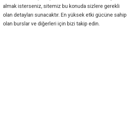
almak isterseniz, sitemiz bu konuda sizlere gerekli
olan detayları sunacaktır. En yüksek etki gücüne sahip
olan burslar ve diğerleri için bizi takip edin.