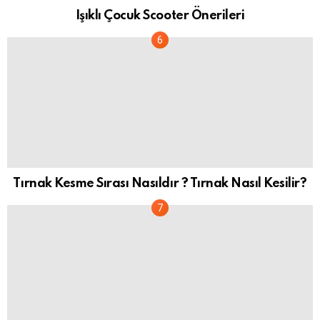
Işıklı Çocuk Scooter Önerileri
Tırnak Kesme Sırası Nasıldır ? Tırnak Nasıl Kesilir?