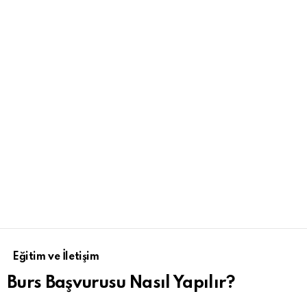
Eğitim ve İletişim
Burs Başvurusu Nasıl Yapılır?