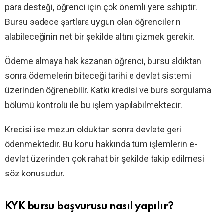
para desteği, öğrenci için çok önemli yere sahiptir.
Bursu sadece şartlara uygun olan öğrencilerin
alabileceğinin net bir şekilde altını çizmek gerekir.
Ödeme almaya hak kazanan öğrenci, bursu aldıktan
sonra ödemelerin biteceği tarihi e devlet sistemi
üzerinden öğrenebilir. Katkı kredisi ve burs sorgulama
bölümü kontrolü ile bu işlem yapılabilmektedir.
Kredisi ise mezun olduktan sonra devlete geri
ödenmektedir. Bu konu hakkında tüm işlemlerin e-
devlet üzerinden çok rahat bir şekilde takip edilmesi
söz konusudur.
KYK bursu başvurusu nasıl yapılır?