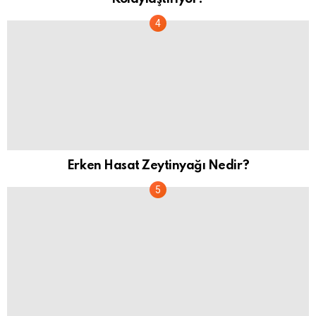
Erken Hasat Zeytinyağı Nedir?