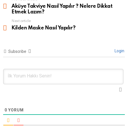
more
Aküye Takviye Nasıl Yapılır ? Nelere Dikkat
Etmek Lazım?
Next article
Kilden Maske Nasıl Yapılır?
Login
Subscribe
0
YORUM