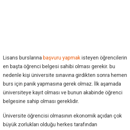
Lisans burslarına
başvuru yapmak
isteyen öğrencilerin
en başta öğrenci belgesi sahibi olması gerekir. bu
nedenle kişi üniversite sınavına girdikten sonra hemen
burs için panik yapmasına gerek olmaz. İlk aşamada
üniversiteye kayıt olması ve bunun akabinde öğrenci
belgesine sahip olması gereklidir.
Üniversite öğrencisi olmasının ekonomik açıdan çok
büyük zorlukları olduğu herkes tarafından