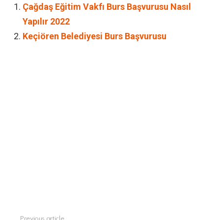
Çağdaş Eğitim Vakfı Burs Başvurusu Nasıl
Yapılır 2022
Keçiören Belediyesi Burs Başvurusu
Previous article
See