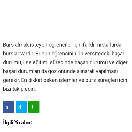
Burs almak isteyen öğrenciler için farklı miktarlarda
burslar vardır. Bunun öğrencinin üniversitedeki başarı
durumu, lise eğitimi sürecinde başarı durumu ve diğer
başarı durumları da göz önünde alınarak yapılması
gerekir. En dikkat çeken işlemler ve burs süreçleri için
bizi takip edin.
İlgili Yazılar: