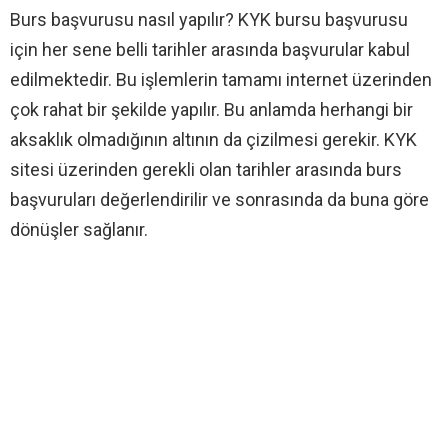
Burs başvurusu nasıl yapılır? KYK bursu başvurusu
için her sene belli tarihler arasında başvurular kabul
edilmektedir. Bu işlemlerin tamamı internet üzerinden
çok rahat bir şekilde yapılır. Bu anlamda herhangi bir
aksaklık olmadığının altının da çizilmesi gerekir. KYK
sitesi üzerinden gerekli olan tarihler arasında burs
başvuruları değerlendirilir ve sonrasında da buna göre
dönüşler sağlanır.