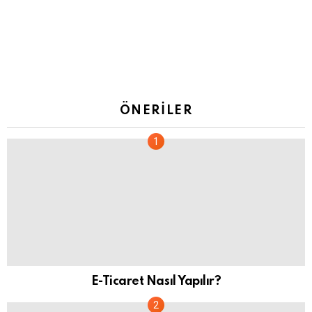
ÖNERILER
E-Ticaret Nasıl Yapılır?