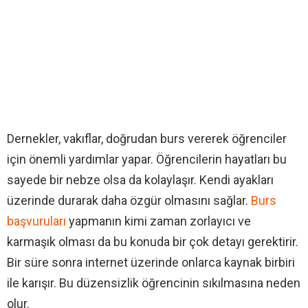
Dernekler, vakıflar, doğrudan burs vererek öğrenciler
için önemli yardımlar yapar. Öğrencilerin hayatları bu
sayede bir nebze olsa da kolaylaşır. Kendi ayakları
üzerinde durarak daha özgür olmasını sağlar.
Burs
başvuruları
yapmanın kimi zaman zorlayıcı ve
karmaşık olması da bu konuda bir çok detayı gerektirir.
Bir süre sonra internet üzerinde onlarca kaynak birbiri
ile karışır. Bu düzensizlik öğrencinin sıkılmasına neden
olur.