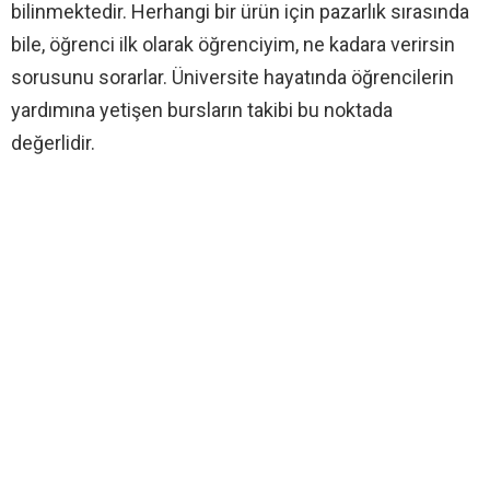
bilinmektedir. Herhangi bir ürün için pazarlık sırasında
bile, öğrenci ilk olarak öğrenciyim, ne kadara verirsin
sorusunu sorarlar. Üniversite hayatında öğrencilerin
yardımına yetişen bursların takibi bu noktada
değerlidir.