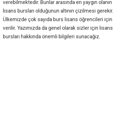
verebilmektedir. Bunlar arasında en yaygın olanın
lisans bursları olduğunun altının çizilmesi gerekir.
Ülkemizde çok sayıda burs lisans öğrencileri için
verilir. Yazımızda da genel olarak sizler için lisans
bursları hakkında önemli bilgileri sunacağız.