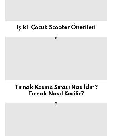
Işıklı Çocuk Scooter Önerileri
Tırnak Kesme Sırası Nasıldır ?
Tırnak Nasıl Kesilir?