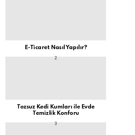
E-Ticaret Nasıl Yapılır?
Tozsuz Kedi Kumları ile Evde
Temizlik Konforu