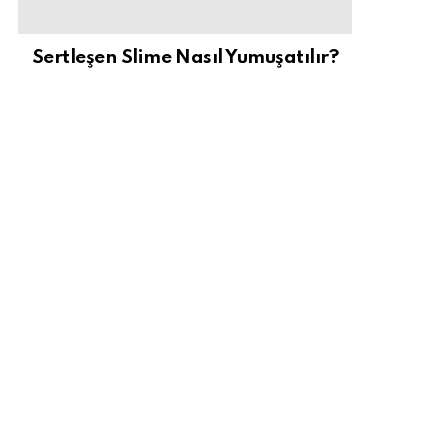
Sertleşen Slime Nasıl Yumuşatılır?