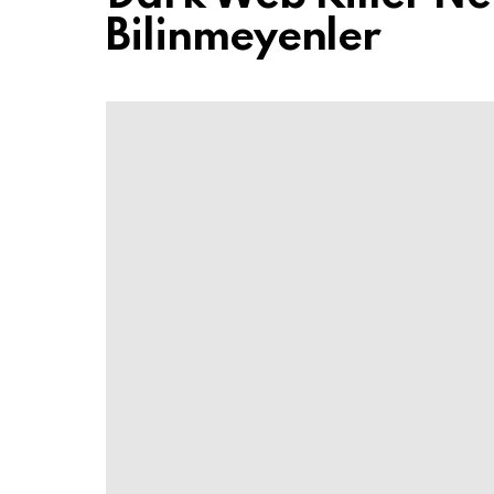
Bilinmeyenler