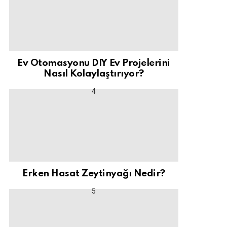
Ev Otomasyonu DIY Ev Projelerini
Nasıl Kolaylaştırıyor?
Erken Hasat Zeytinyağı Nedir?