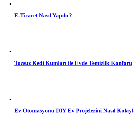
E-Ticaret Nasıl Yapılır?
Tozsuz Kedi Kumları ile Evde Temizlik Konforu
Ev Otomasyonu DIY Ev Projelerini Nasıl Kolayla