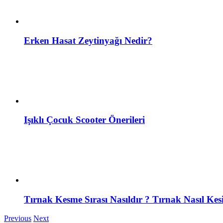
Erken Hasat Zeytinyağı Nedir?
Işıklı Çocuk Scooter Önerileri
Tırnak Kesme Sırası Nasıldır ? Tırnak Nasıl Kesi
Previous
Next