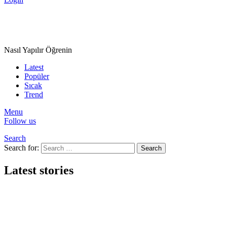
Nasıl Yapılır Öğrenin
Latest
Popüler
Sıcak
Trend
Menu
Follow us
Search
Search for:
Search
Latest stories