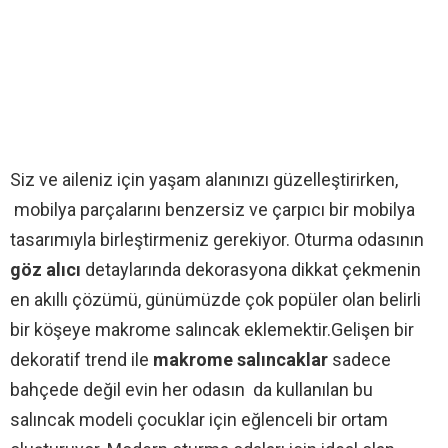
Siz ve aileniz için yaşam alanınızı güzelleştirirken,
mobilya parçalarını benzersiz ve çarpıcı bir mobilya
tasarımıyla birleştirmeniz gerekiyor. Oturma odasının
göz alıcı
detaylarında dekorasyona dikkat çekmenin
en akıllı çözümü, günümüzde çok popüler olan belirli
bir köşeye makrome salıncak eklemektir.Gelişen bir
dekoratif trend ile
makrome salıncaklar
sadece
bahçede değil evin her odasın da kullanılan bu
salıncak modeli çocuklar için eğlenceli bir ortam