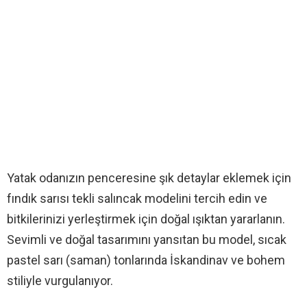
Yatak odanızın penceresine şık detaylar eklemek için
fındık sarısı tekli salıncak modelini tercih edin ve
bitkilerinizi yerleştirmek için doğal ışıktan yararlanın.
Sevimli ve doğal tasarımını yansıtan bu model, sıcak
pastel sarı (saman) tonlarında İskandinav ve bohem
stiliyle vurgulanıyor.