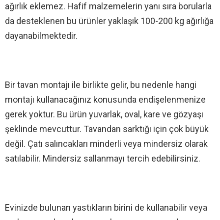
ağırlık eklemez. Hafif malzemelerin yanı sıra borularla
da desteklenen bu ürünler yaklaşık 100-200 kg ağırlığa
dayanabilmektedir.
Bir tavan montajı ile birlikte gelir, bu nedenle hangi
montajı kullanacağınız konusunda endişelenmenize
gerek yoktur. Bu ürün yuvarlak, oval, kare ve gözyaşı
şeklinde mevcuttur. Tavandan sarktığı için çok büyük
değil. Çatı salıncakları minderli veya mindersiz olarak
satılabilir. Mindersiz sallanmayı tercih edebilirsiniz.
Evinizde bulunan yastıkların birini de kullanabilir veya