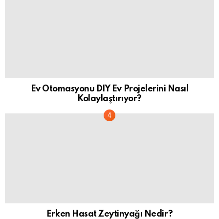
Ev Otomasyonu DIY Ev Projelerini Nasıl
Kolaylaştırıyor?
Erken Hasat Zeytinyağı Nedir?