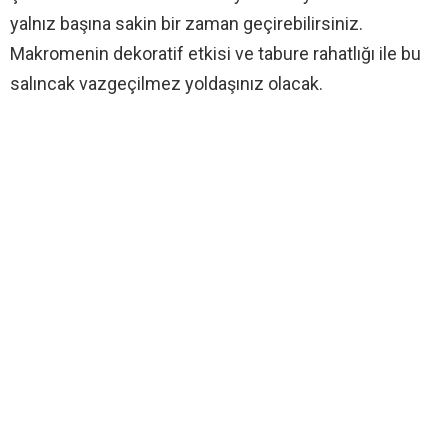
yalnız başına sakin bir zaman geçirebilirsiniz.
Makromenin dekoratif etkisi ve tabure rahatlığı ile bu
salıncak vazgeçilmez yoldaşınız olacak.