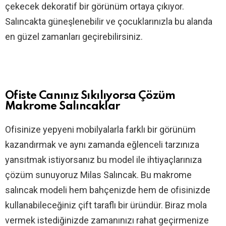
çekecek dekoratif bir görünüm ortaya çıkıyor.
Salıncakta güneşlenebilir ve çocuklarınızla bu alanda
en güzel zamanları geçirebilirsiniz.
Ofiste Canınız Sıkılıyorsa Çözüm
Makrome Salıncaklar
Ofisinize yepyeni mobilyalarla farklı bir görünüm
kazandırmak ve aynı zamanda eğlenceli tarzınıza
yansıtmak istiyorsanız bu model ile ihtiyaçlarınıza
çözüm sunuyoruz Milas Salıncak. Bu makrome
salıncak modeli hem bahçenizde hem de ofisinizde
kullanabileceğiniz çift taraflı bir üründür. Biraz mola
vermek istediğinizde zamanınızı rahat geçirmenize