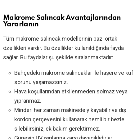
Makrome Salıncak Avantajlarından
Yararlanın
Tüm makrome salıncak modellerinin bazı ortak
özellikleri vardır. Bu özellikler kullanıldığında fayda
sağlar. Bu faydalar şu şekilde sıralanmaktadır:
Bahçedeki makrome salıncaklar ile haşere ve küf
sorunu yaşamazsınız.
Hava koşullarından etkilenmeden solmaz veya
yıpranmaz.
Minderi her zaman makinede yıkayabilir ve dış
kordon çerçevesini kullanarak nemli bir bezle
silebilirsiniz, ek bakım gerektirmez.
Güneşin UV ışınlarına karşı dayanıklıdırlar.