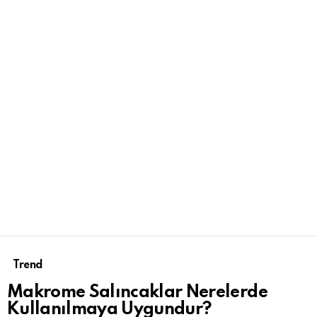
Trend
Makrome Salıncaklar Nerelerde
Kullanılmaya Uygundur?