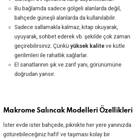
Bu bağlamda sadece gölgeli alanlarda değil,
bahçede güneşli alanlarda da kullanılabilir.
Sadece sallamakla kalmaz, kitap okuyarak,
uyuyarak, sohbet ederek vb. şekilde çok zaman
geçirebilirsiniz. Çünkü
yüksek kalite
ve kütle
gerilimleri ile rahatlık sağlarlar.
El sanatlarının şık ve zarif yanı, görünümüne
doğrudan yansır.
Makrome Salıncak Modelleri Özellikleri
İster evde ister bahçede, piknikte her yere yanınızda
götürebileceğiniz hafif ve taşıması kolay bir