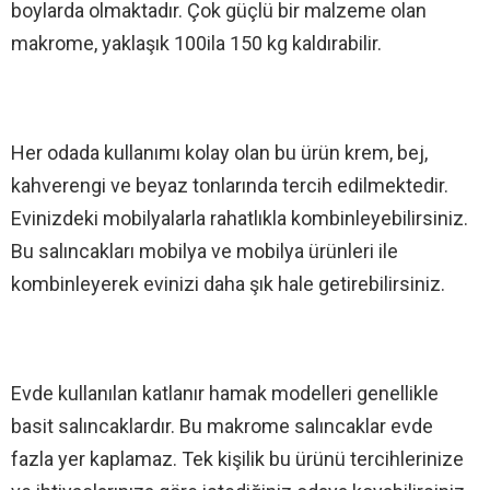
boylarda olmaktadır. Çok güçlü bir malzeme olan
makrome, yaklaşık 100ila 150 kg kaldırabilir.
Her odada kullanımı kolay olan bu ürün krem, bej,
kahverengi ve beyaz tonlarında tercih edilmektedir.
Evinizdeki mobilyalarla rahatlıkla kombinleyebilirsiniz.
Bu salıncakları mobilya ve mobilya ürünleri ile
kombinleyerek evinizi daha şık hale getirebilirsiniz.
Evde kullanılan katlanır hamak modelleri genellikle
basit salıncaklardır. Bu makrome salıncaklar evde
fazla yer kaplamaz. Tek kişilik bu ürünü tercihlerinize