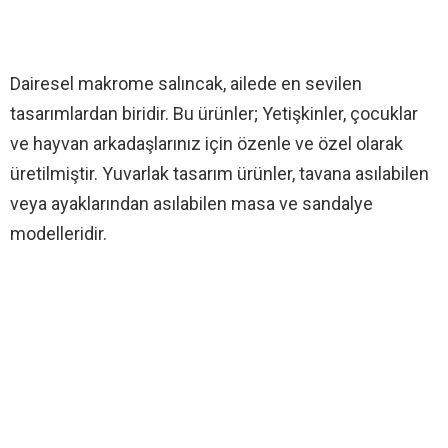
Dairesel makrome salıncak, ailede en sevilen
tasarımlardan biridir. Bu ürünler; Yetişkinler, çocuklar
ve hayvan arkadaşlarınız için özenle ve özel olarak
üretilmiştir. Yuvarlak tasarım ürünler, tavana asılabilen
veya ayaklarından asılabilen masa ve sandalye
modelleridir.