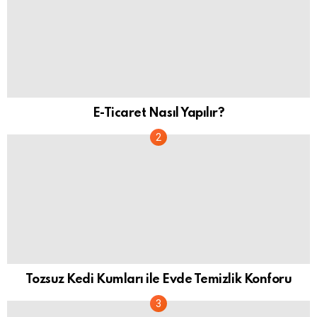
E-Ticaret Nasıl Yapılır?
Tozsuz Kedi Kumları ile Evde Temizlik Konforu