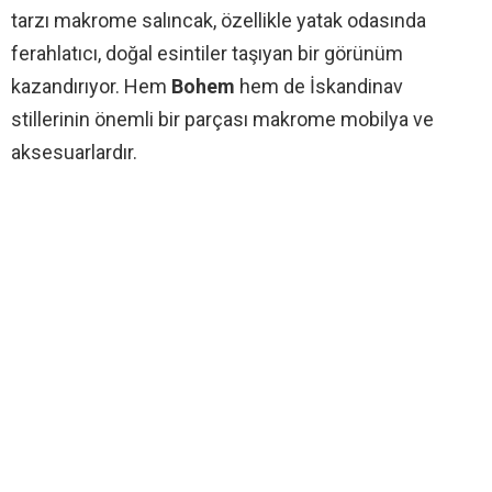
tarzı makrome salıncak, özellikle yatak odasında
ferahlatıcı, doğal esintiler taşıyan bir görünüm
kazandırıyor. Hem
Bohem
hem de İskandinav
stillerinin önemli bir parçası makrome mobilya ve
aksesuarlardır.