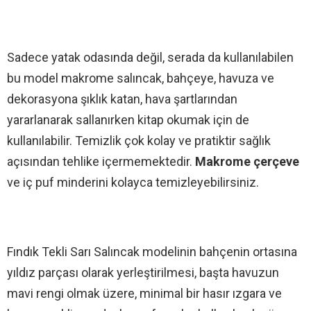
Sadece yatak odasında değil, serada da kullanılabilen
bu model makrome salıncak, bahçeye, havuza ve
dekorasyona şıklık katan, hava şartlarından
yararlanarak sallanırken kitap okumak için de
kullanılabilir. Temizlik çok kolay ve pratiktir sağlık
açısından tehlike içermemektedir.
Makrome çerçeve
ve iç puf minderini kolayca temizleyebilirsiniz.
Fındık Tekli Sarı Salıncak modelinin bahçenin ortasına
yıldız parçası olarak yerleştirilmesi, başta havuzun
mavi rengi olmak üzere, minimal bir hasır ızgara ve