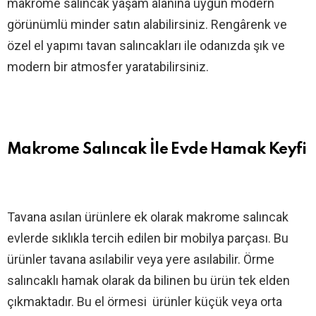
makrome salıncak yaşam alanına uygun modern
görünümlü minder satın alabilirsiniz. Rengârenk ve
özel el yapımı tavan salıncakları ile odanızda şık ve
modern bir atmosfer yaratabilirsiniz.
Makrome Salıncak İle Evde Hamak Keyfi
Tavana asılan ürünlere ek olarak makrome salıncak
evlerde sıklıkla tercih edilen bir mobilya parçası. Bu
ürünler tavana asılabilir veya yere asılabilir. Örme
salıncaklı hamak olarak da bilinen bu ürün tek elden
çıkmaktadır. Bu el örmesi ürünler küçük veya orta