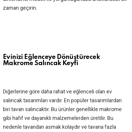
zaman geçirin.
Evinizi Eğlenceye Dönüştürecek
Makrome Salıncak Keyfi
Diğerlerine göre daha rahat ve eğlenceli olan ev
salıncak tasarımları vardır. En popüler tasarımlardan
biri tavan salıncaktır. Bu ürünler genellikle makrome
gibi hafif ve dayanıklı malzemelerden üretilir. Bu
nedenle tavandan asmak kolaydır ve tavana fazla