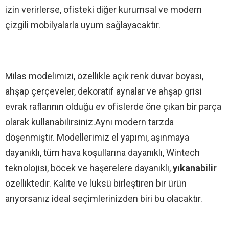
izin verirlerse, ofisteki diğer kurumsal ve modern
çizgili mobilyalarla uyum sağlayacaktır.
Milas modelimizi, özellikle açık renk duvar boyası,
ahşap çerçeveler, dekoratif aynalar ve ahşap grisi
evrak raflarının olduğu ev ofislerde öne çıkan bir parça
olarak kullanabilirsiniz.Aynı modern tarzda
döşenmiştir. Modellerimiz el yapımı, aşınmaya
dayanıklı, tüm hava koşullarına dayanıklı, Wintech
teknolojisi, böcek ve haşerelere dayanıklı,
yıkanabilir
özelliktedir. Kalite ve lüksü birleştiren bir ürün
arıyorsanız ideal seçimlerinizden biri bu olacaktır.