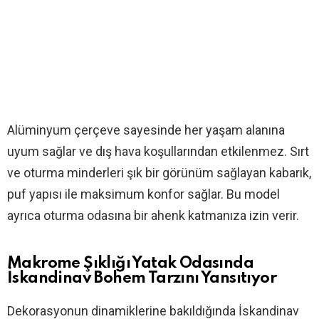
Alüminyum çerçeve sayesinde her yaşam alanına
uyum sağlar ve dış hava koşullarından etkilenmez. Sırt
ve oturma minderleri şık bir görünüm sağlayan kabarık,
puf yapısı ile maksimum konfor sağlar. Bu model
ayrıca oturma odasına bir ahenk katmanıza izin verir.
Makrome Şıklığı Yatak Odasında
İskandinav Bohem Tarzını Yansıtıyor
Dekorasyonun dinamiklerine bakıldığında İskandinav