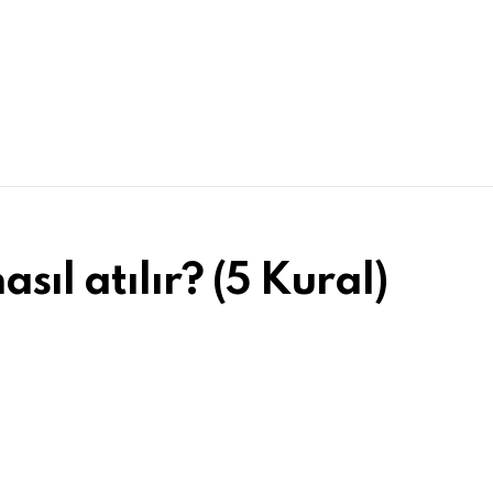
sıl atılır? (5 Kural)