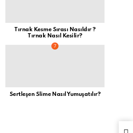
Tırnak Kesme Sırası Nasıldır ?
Tırnak Nasıl Kesilir?
Sertleşen Slime Nasıl Yumuşatılır?