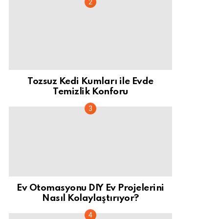
Tozsuz Kedi Kumları ile Evde
Temizlik Konforu
Ev Otomasyonu DIY Ev Projelerini
Nasıl Kolaylaştırıyor?