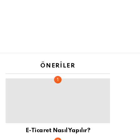
ÖNERILER
E-Ticaret Nasıl Yapılır?