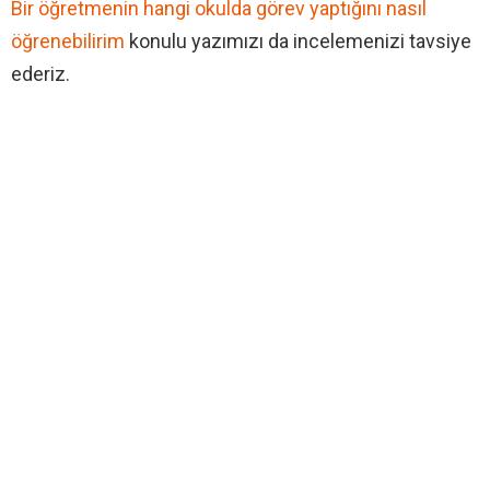
Bir öğretmenin hangi okulda görev yaptığını nasıl
öğrenebilirim
konulu yazımızı da incelemenizi tavsiye
ederiz.