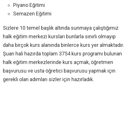
Piyano Eğitimi
Semazen Eğitimi
Sizlere 10 temel başlık altında sunmaya çalıştığımız
halk eğitim merkezi kursları bunlarla sınırlı olmayıp
daha birçok kurs alanında binlerce kurs yer almaktadır.
Şuan hali hazırda toplam 3754 kurs programı bulunan
halk eğitim merkezlerinde kurs açmak, öğretmen
başvurusu ve usta öğretici başvurusu yapmak için
gerekli olan adımları sizler için hazırladık.