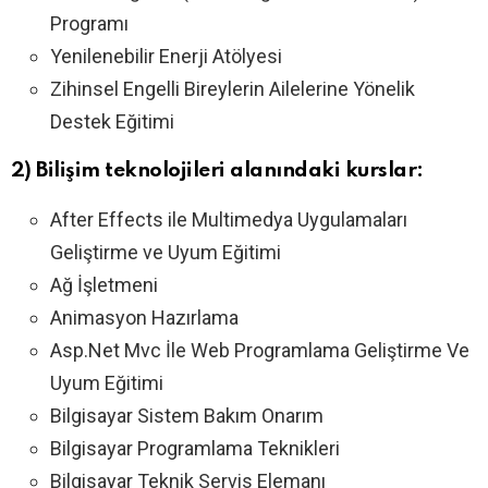
Programı
Yenilenebilir Enerji Atölyesi
Zihinsel Engelli Bireylerin Ailelerine Yönelik
Destek Eğitimi
2) Bilişim teknolojileri alanındaki kurslar:
After Effects ile Multimedya Uygulamaları
Geliştirme ve Uyum Eğitimi
Ağ İşletmeni
Animasyon Hazırlama
Asp.Net Mvc İle Web Programlama Geliştirme Ve
Uyum Eğitimi
Bilgisayar Sistem Bakım Onarım
Bilgisayar Programlama Teknikleri
Bilgisayar Teknik Servis Elemanı