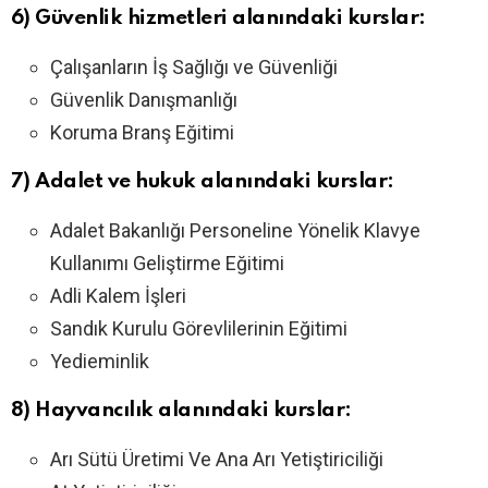
6) Güvenlik hizmetleri alanındaki kurslar:
Çalışanların İş Sağlığı ve Güvenliği
Güvenlik Danışmanlığı
Koruma Branş Eğitimi
7) Adalet ve hukuk alanındaki kurslar:
Adalet Bakanlığı Personeline Yönelik Klavye
Kullanımı Geliştirme Eğitimi
Adli Kalem İşleri
Sandık Kurulu Görevlilerinin Eğitimi
Yedieminlik
8) Hayvancılık alanındaki kurslar:
Arı Sütü Üretimi Ve Ana Arı Yetiştiriciliği