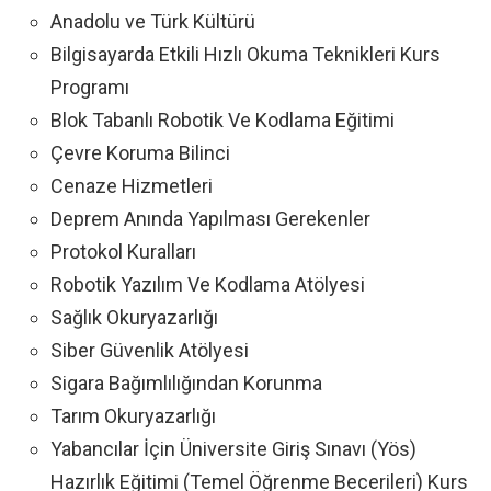
Anadolu ve Türk Kültürü
Bilgisayarda Etkili Hızlı Okuma Teknikleri Kurs
Programı
Blok Tabanlı Robotik Ve Kodlama Eğitimi
Çevre Koruma Bilinci
Cenaze Hizmetleri
Deprem Anında Yapılması Gerekenler
Protokol Kuralları
Robotik Yazılım Ve Kodlama Atölyesi
Sağlık Okuryazarlığı
Siber Güvenlik Atölyesi
Sigara Bağımlılığından Korunma
Tarım Okuryazarlığı
Yabancılar İçin Üniversite Giriş Sınavı (Yös)
Hazırlık Eğitimi (Temel Öğrenme Becerileri) Kurs