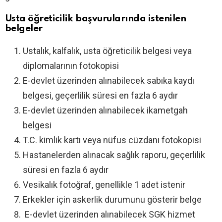
Usta öğreticilik başvurularında istenilen
belgeler
Ustalık, kalfalık, usta öğreticilik belgesi veya
diplomalarının fotokopisi
E-devlet üzerinden alınabilecek sabıka kaydı
belgesi, geçerlilik süresi en fazla 6 aydır
E-devlet üzerinden alınabilecek ikametgah
belgesi
T.C. kimlik kartı veya nüfus cüzdanı fotokopisi
Hastanelerden alınacak sağlık raporu, geçerlilik
süresi en fazla 6 aydır
Vesikalık fotoğraf, genellikle 1 adet istenir
Erkekler için askerlik durumunu gösterir belge
E-devlet üzerinden alınabilecek SGK hizmet