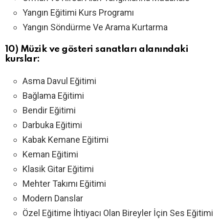
Yangın Eğitimi Kurs Programı
Yangın Söndürme Ve Arama Kurtarma
10) Müzik ve gösteri sanatları alanındaki
kurslar:
Asma Davul Eğitimi
Bağlama Eğitimi
Bendir Eğitimi
Darbuka Eğitimi
Kabak Kemane Eğitimi
Keman Eğitimi
Klasik Gitar Eğitimi
Mehter Takımı Eğitimi
Modern Danslar
Özel Eğitime İhtiyacı Olan Bireyler İçin Ses Eğitimi