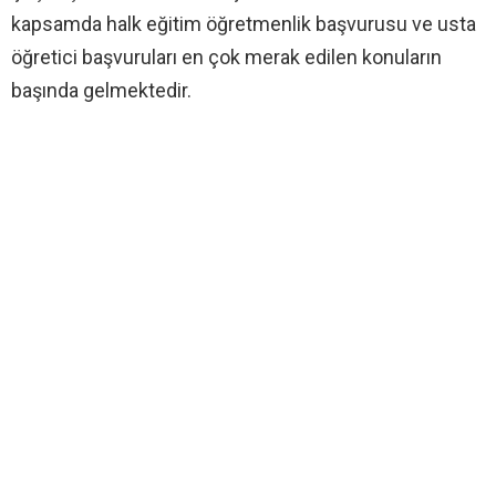
kapsamda halk eğitim öğretmenlik başvurusu ve usta
öğretici başvuruları en çok merak edilen konuların
başında gelmektedir.