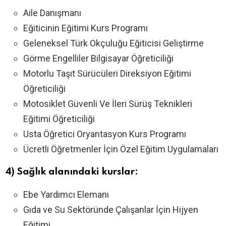
Aile Danışmanı
Eğiticinin Eğitimi Kurs Programı
Geleneksel Türk Okçuluğu Eğiticisi Geliştirme
Görme Engelliler Bilgisayar Öğreticiliği
Motorlu Taşıt Sürücüleri Direksiyon Eğitimi
Öğreticiliği
Motosiklet Güvenli Ve İleri Sürüş Teknikleri
Eğitimi Öğreticiliği
Usta Öğretici Oryantasyon Kurs Programı
Ücretli Öğretmenler İçin Özel Eğitim Uygulamaları
4) Sağlık alanındaki kurslar:
Ebe Yardımcı Elemanı
Gıda ve Su Sektöründe Çalışanlar İçin Hijyen
Eğitimi