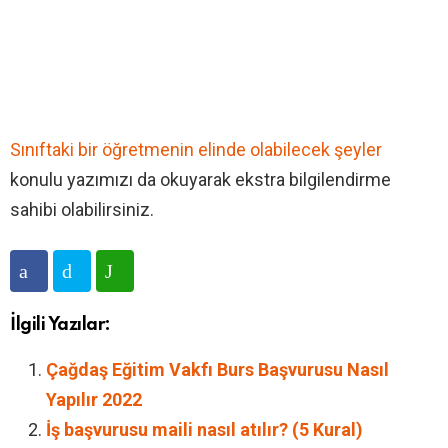
Sınıftaki bir öğretmenin elinde olabilecek şeyler
konulu yazımızı da okuyarak ekstra bilgilendirme
sahibi olabilirsiniz.
İlgili Yazılar:
Çağdaş Eğitim Vakfı Burs Başvurusu Nasıl
Yapılır 2022
İş başvurusu maili nasıl atılır? (5 Kural)