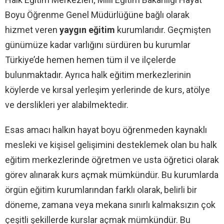
Boyu Öğrenme Genel Müdürlüğüne bağlı olarak
hizmet veren
yaygın eğitim
kurumlarıdır. Geçmişten
günümüze kadar varlığını sürdüren bu kurumlar
Türkiye’de hemen hemen tüm il ve ilçelerde
bulunmaktadır. Ayrıca halk eğitim merkezlerinin
köylerde ve kırsal yerleşim yerlerinde de kurs, atölye
ve derslikleri yer alabilmektedir.
Esas amacı halkın hayat boyu öğrenmeden kaynaklı
mesleki ve kişisel gelişimini desteklemek olan bu halk
eğitim merkezlerinde öğretmen ve usta öğretici olarak
görev alınarak kurs açmak mümkündür. Bu kurumlarda
örgün eğitim kurumlarından farklı olarak, belirli bir
döneme, zamana veya mekana sınırlı kalmaksızın çok
çeşitli şekillerde kurslar açmak mümkündür. Bu