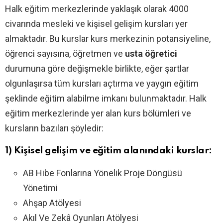
Halk eğitim merkezlerinde yaklaşık olarak 4000
civarında mesleki ve kişisel gelişim kursları yer
almaktadır. Bu kurslar kurs merkezinin potansiyeline,
öğrenci sayısına, öğretmen ve
usta öğretici
durumuna göre değişmekle birlikte, eğer şartlar
olgunlaşırsa tüm kursları açtırma ve yaygın eğitim
şeklinde eğitim alabilme imkanı bulunmaktadır. Halk
eğitim merkezlerinde yer alan kurs bölümleri ve
kursların bazıları şöyledir:
1) Kişisel gelişim ve eğitim alanındaki kurslar:
AB Hibe Fonlarına Yönelik Proje Döngüsü
Yönetimi
Ahşap Atölyesi
Akıl Ve Zekâ Oyunları Atölyesi