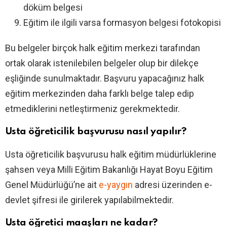
döküm belgesi
Eğitim ile ilgili varsa formasyon belgesi fotokopisi
Bu belgeler birçok halk eğitim merkezi tarafından
ortak olarak istenilebilen belgeler olup bir dilekçe
eşliğinde sunulmaktadır. Başvuru yapacağınız halk
eğitim merkezinden daha farklı belge talep edip
etmediklerini netleştirmeniz gerekmektedir.
Usta öğreticilik başvurusu nasıl yapılır?
Usta öğreticilik başvurusu halk eğitim müdürlüklerine
şahsen veya Milli Eğitim Bakanlığı Hayat Boyu Eğitim
Genel Müdürlüğü’ne ait
e-yaygın
adresi üzerinden e-
devlet şifresi ile girilerek yapılabilmektedir.
Usta öğretici maaşları ne kadar?