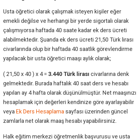
Usta öğretici olarak çalışmak isteyen kişiler eğer
emekli değilse ve herhangi bir yerde sigortalı olarak
çalışmıyorsa haftada 40 saate kadar ek ders ücreti
alabilmektedir. Şuanda ek ders ücreti 21,50 Türk lirası
civarlarında olup bir haftada 40 saatlik görevlendirme
yapılacak bir usta öğretici maaşı aylık olarak;
( 21,50 x 40 ) x 4 =
3.440 Türk lirası
civarlarına denk
gelmektedir. Burada haftalık 40 saat ders ve hesabı
yapılan ay 4 hafta olarak düşünülmüştür. Net maaşınızı
hesaplamak için değerleri kendinize göre ayarlayabilir
veya
Ek Ders Hesaplama
sayfası üzerinden güncel
zamlarla net olarak maaş hesabı yapabilirsiniz.
Halk eğitim merkezi öğretmenlik başvurusu ve usta