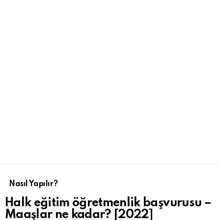
Nasıl Yapılır?
Halk eğitim öğretmenlik başvurusu –
Maaşlar ne kadar? [2022]