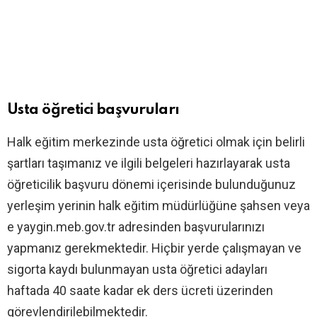
Usta öğretici başvuruları
Halk eğitim merkezinde usta öğretici olmak için belirli
şartları taşımanız ve ilgili belgeleri hazırlayarak usta
öğreticilik başvuru dönemi içerisinde bulunduğunuz
yerleşim yerinin halk eğitim müdürlüğüne şahsen veya
e yaygin.meb.gov.tr adresinden başvurularınızı
yapmanız gerekmektedir. Hiçbir yerde çalışmayan ve
sigorta kaydı bulunmayan usta öğretici adayları
haftada 40 saate kadar ek ders ücreti üzerinden
görevlendirilebilmektedir.