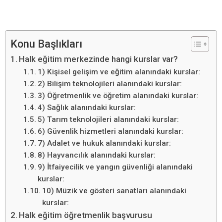
Konu Başlıkları
Halk eğitim merkezinde hangi kurslar var?
1) Kişisel gelişim ve eğitim alanındaki kurslar:
2) Bilişim teknolojileri alanındaki kurslar:
3) Öğretmenlik ve öğretim alanındaki kurslar:
4) Sağlık alanındaki kurslar:
5) Tarım teknolojileri alanındaki kurslar:
6) Güvenlik hizmetleri alanındaki kurslar:
7) Adalet ve hukuk alanındaki kurslar:
8) Hayvancılık alanındaki kurslar:
9) İtfaiyecilik ve yangın güvenliği alanındaki
kurslar:
10) Müzik ve gösteri sanatları alanındaki
kurslar:
Halk eğitim öğretmenlik başvurusu