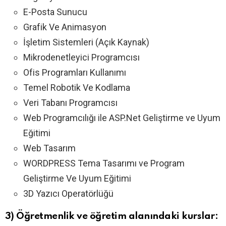
E-Posta Sunucu
Grafik Ve Animasyon
İşletim Sistemleri (Açık Kaynak)
Mikrodenetleyici Programcısı
Ofis Programları Kullanımı
Temel Robotik Ve Kodlama
Veri Tabanı Programcısı
Web Programcılığı ile ASP.Net Geliştirme ve Uyum
Eğitimi
Web Tasarım
WORDPRESS Tema Tasarımı ve Program
Geliştirme Ve Uyum Eğitimi
3D Yazıcı Operatörlüğü
3) Öğretmenlik ve öğretim alanındaki kurslar: