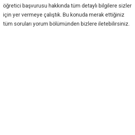
öğretici başvurusu hakkında tüm detaylı bilgilere sizler
için yer vermeye çalıştık. Bu konuda merak ettiğiniz
tüm soruları yorum bölümünden bizlere iletebilirsiniz.