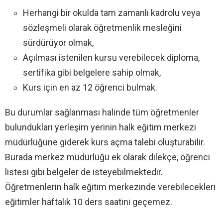
Herhangi bir okulda tam zamanlı kadrolu veya
sözleşmeli olarak öğretmenlik mesleğini
sürdürüyor olmak,
Açılması istenilen kursu verebilecek diploma,
sertifika gibi belgelere sahip olmak,
Kurs için en az 12 öğrenci bulmak.
Bu durumlar sağlanması halinde tüm öğretmenler
bulundukları yerleşim yerinin halk eğitim merkezi
müdürlüğüne giderek kurs açma talebi oluşturabilir.
Burada merkez müdürlüğü ek olarak dilekçe, öğrenci
listesi gibi belgeler de isteyebilmektedir.
Öğretmenlerin halk eğitim merkezinde verebilecekleri
eğitimler haftalık 10 ders saatini geçemez.