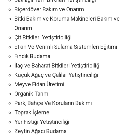
Biçerdöver Bakım ve Onarım
Bitki Bakım ve Koruma Makineleri Bakım ve
Onarım
Çit Bitkileri Yetiştiriciliği
Etkin Ve Verimli Sulama Sistemleri Eğitimi
Fındık Budama
İlaç ve Baharat Bitkileri Yetiştiriciliği
Küçük Ağaç ve Çalılar Yetiştiriciliği
Meyve Fidan Üretimi
Organik Tarım
Park, Bahçe Ve Koruların Bakımı
Toprak İşleme
Yer Fıstığı Yetiştiriciliği
Zeytin Ağacı Budama