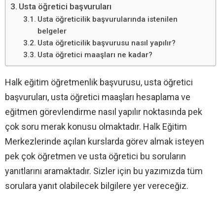
Usta öğretici başvuruları
Usta öğreticilik başvurularında istenilen
belgeler
Usta öğreticilik başvurusu nasıl yapılır?
Usta öğretici maaşları ne kadar?
Halk eğitim öğretmenlik başvurusu, usta öğretici
başvuruları, usta öğretici maaşları hesaplama ve
eğitmen görevlendirme nasıl yapılır noktasında pek
çok soru merak konusu olmaktadır. Halk Eğitim
Merkezlerinde açılan kurslarda görev almak isteyen
pek çok öğretmen ve usta öğretici bu soruların
yanıtlarını aramaktadır. Sizler için bu yazımızda tüm
sorulara yanıt olabilecek bilgilere yer vereceğiz.