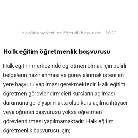
Halk eğitim merkezi usta öğreticilik başvuruları – 2022
Halk eğitim öğretmenlik başvurusu
Halk eğitim merkezinde öğretmen olmak için belirli
belgelerin hazırlanması ve görev alınmak istenilen
yere başvuru yapılması gerekmektedir. Halk eğitim
öğretmen görevlendirmeleri kursların açılması
durumuna göre yapılmakta olup kurs açılma ihtiyacı
veya öğrenci başvurusu yoksa öğretmen
görevlendirmesi yapılmamaktadır. Halk eğitim
öğretmenlik başvurusu için;