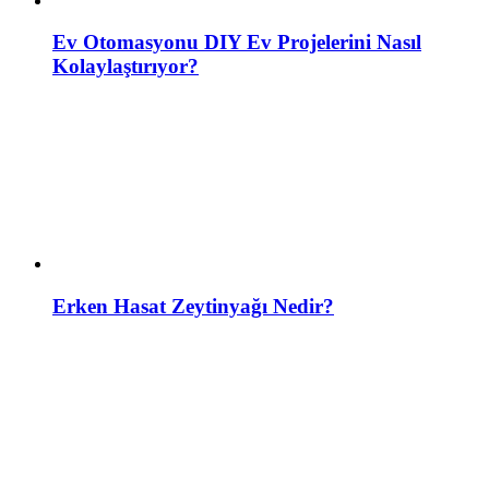
Ev Otomasyonu DIY Ev Projelerini Nasıl
Kolaylaştırıyor?
Erken Hasat Zeytinyağı Nedir?