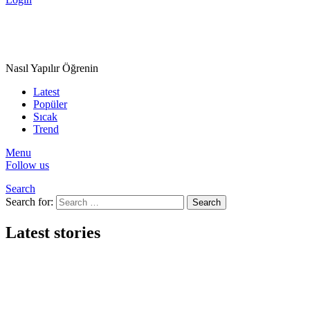
Nasıl Yapılır Öğrenin
Latest
Popüler
Sıcak
Trend
Menu
Follow us
Search
Search for:
Search
Latest stories