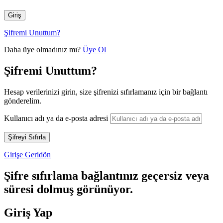
Şifremi Unuttum?
Daha üye olmadınız mı?
Üye Ol
Şifremi Unuttum?
Hesap verilerinizi girin, size şifrenizi sıfırlamanız için bir bağlantı
gönderelim.
Kullanıcı adı ya da e-posta adresi
Girişe Geridön
Şifre sıfırlama bağlantınız geçersiz veya
süresi dolmuş görünüyor.
Giriş Yap