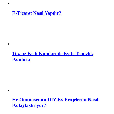
E-Ticaret Nasıl Yapılır?
Tozsuz Kedi Kumları ile Evde Temizlik
Konforu
Ev Otomasyonu DIY Ev Projelerini Nasıl
Kolaylaştırıyor?