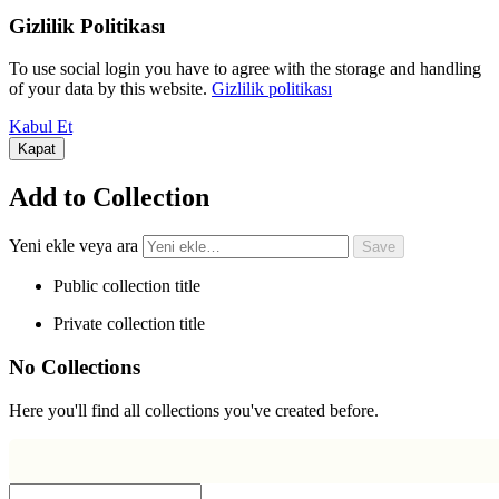
Gizlilik Politikası
To use social login you have to agree with the storage and handling
of your data by this website.
Gizlilik politikası
Kabul Et
Kapat
Add to Collection
Yeni ekle veya ara
Public collection title
Private collection title
No Collections
Here you'll find all collections you've created before.