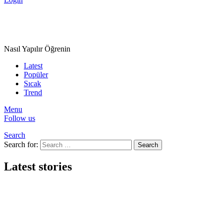
Nasıl Yapılır Öğrenin
Latest
Popüler
Sıcak
Trend
Menu
Follow us
Search
Search for:
Search
Latest stories