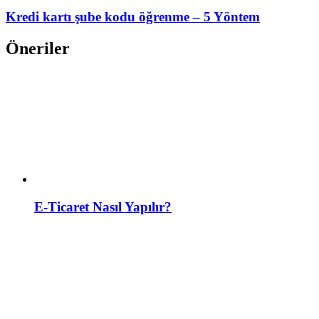
Kredi kartı şube kodu öğrenme – 5 Yöntem
Öneriler
E-Ticaret Nasıl Yapılır?