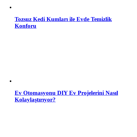
Tozsuz Kedi Kumları ile Evde Temizlik
Konforu
Ev Otomasyonu DIY Ev Projelerini Nasıl
Kolaylaştırıyor?