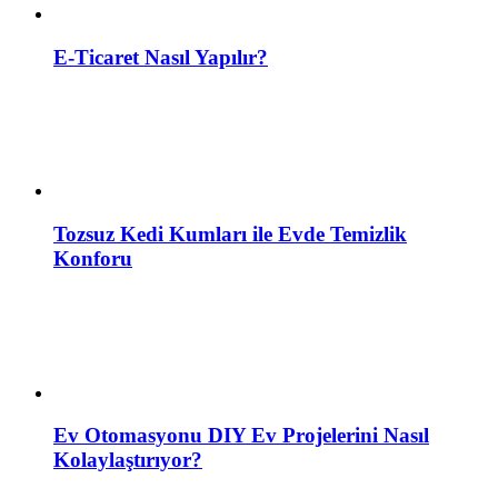
E-Ticaret Nasıl Yapılır?
Tozsuz Kedi Kumları ile Evde Temizlik
Konforu
Ev Otomasyonu DIY Ev Projelerini Nasıl
Kolaylaştırıyor?