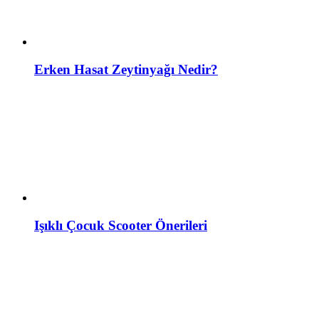
Erken Hasat Zeytinyağı Nedir?
Işıklı Çocuk Scooter Önerileri