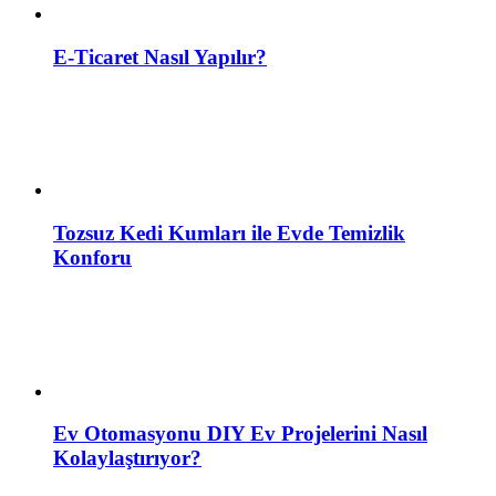
E-Ticaret Nasıl Yapılır?
Tozsuz Kedi Kumları ile Evde Temizlik
Konforu
Ev Otomasyonu DIY Ev Projelerini Nasıl
Kolaylaştırıyor?