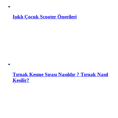
Işıklı Çocuk Scooter Önerileri
Tırnak Kesme Sırası Nasıldır ? Tırnak Nasıl
Kesilir?