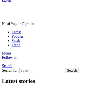
Nasıl Yapılır Öğrenin
Latest
Popüler
Sıcak
Trend
Menu
Follow us
Search
Search for:
Search
Latest stories