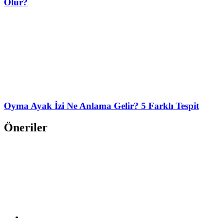
Olur?
Oyma Ayak İzi Ne Anlama Gelir? 5 Farklı Tespit
Öneriler