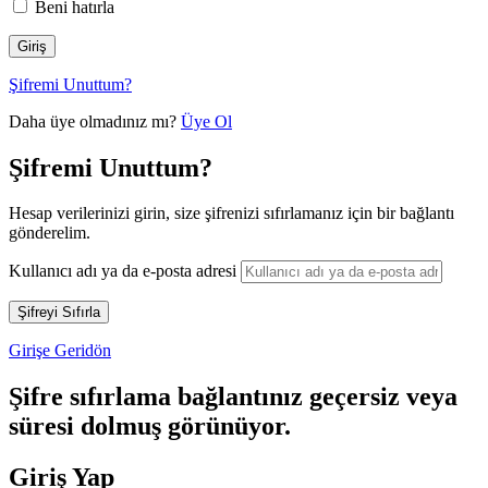
Beni hatırla
Şifremi Unuttum?
Daha üye olmadınız mı?
Üye Ol
Şifremi Unuttum?
Hesap verilerinizi girin, size şifrenizi sıfırlamanız için bir bağlantı
gönderelim.
Kullanıcı adı ya da e-posta adresi
Girişe Geridön
Şifre sıfırlama bağlantınız geçersiz veya
süresi dolmuş görünüyor.
Giriş Yap