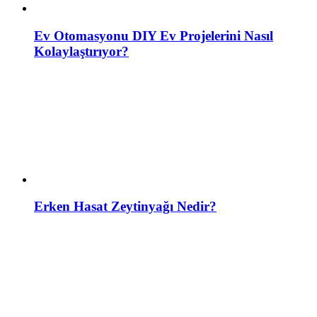
Ev Otomasyonu DIY Ev Projelerini Nasıl
Kolaylaştırıyor?
Erken Hasat Zeytinyağı Nedir?