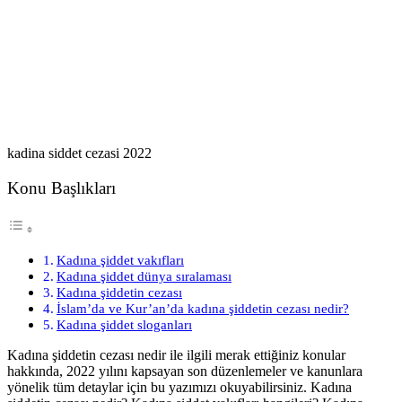
kadina siddet cezasi 2022
Konu Başlıkları
Kadına şiddet vakıfları
Kadına şiddet dünya sıralaması
Kadına şiddetin cezası
İslam’da ve Kur’an’da kadına şiddetin cezası nedir?
Kadına şiddet sloganları
Kadına şiddetin cezası nedir ile ilgili merak ettiğiniz konular
hakkında, 2022 yılını kapsayan son düzenlemeler ve kanunlara
yönelik tüm detaylar için bu yazımızı okuyabilirsiniz. Kadına