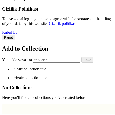
Gizlilik Politikası
To use social login you have to agree with the storage and handling
of your data by this website.
Gizlilik politikası
Kabul Et
Kapat
Add to Collection
Yeni ekle veya ara
Public collection title
Private collection title
No Collections
Here you'll find all collections you've created before.