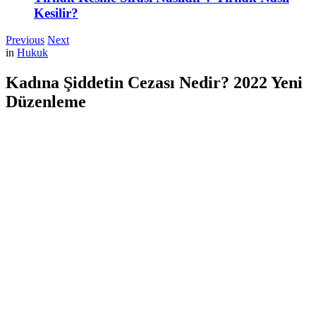
Kesilir?
Previous
Next
in
Hukuk
Kadına Şiddetin Cezası Nedir? 2022 Yeni
Düzenleme