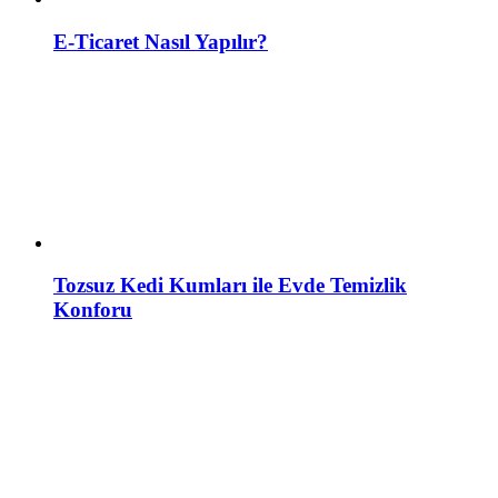
E-Ticaret Nasıl Yapılır?
Tozsuz Kedi Kumları ile Evde Temizlik
Konforu