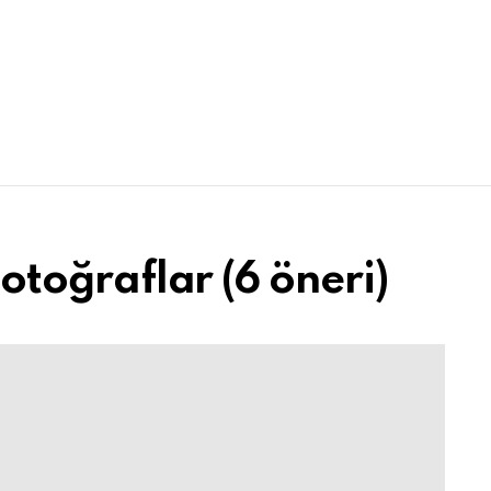
 Fotoğraflar (6 öneri)