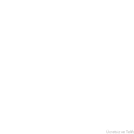
Ücretsiz ve Teli