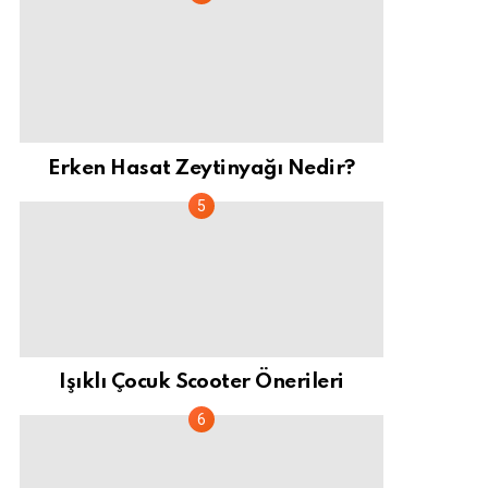
Erken Hasat Zeytinyağı Nedir?
Işıklı Çocuk Scooter Önerileri