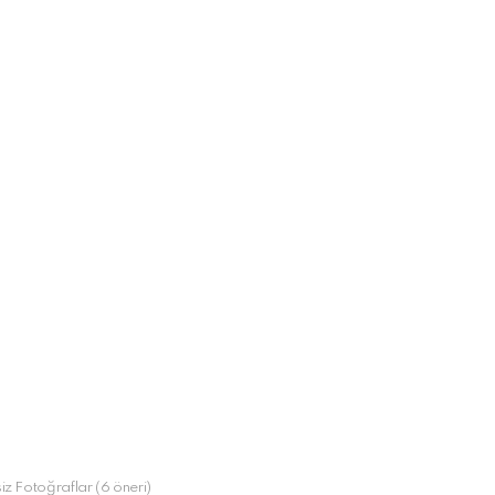
fsiz Fotoğraflar (6 öneri)