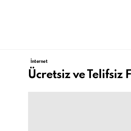
İnternet
Ücretsiz ve Telifsiz