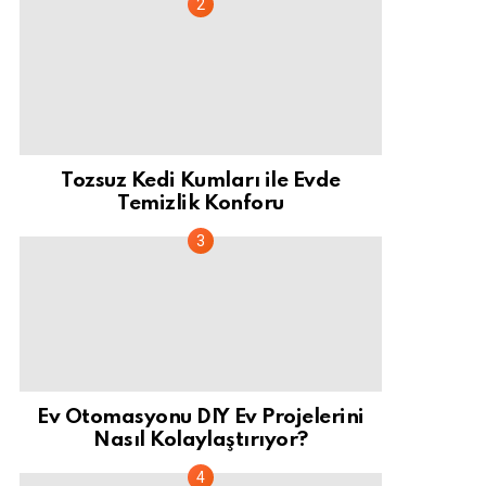
Tozsuz Kedi Kumları ile Evde
Temizlik Konforu
Ev Otomasyonu DIY Ev Projelerini
Nasıl Kolaylaştırıyor?