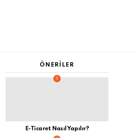
ÖNERILER
E-Ticaret Nasıl Yapılır?