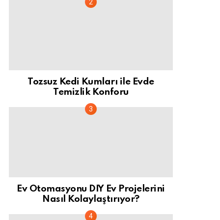
Tozsuz Kedi Kumları ile Evde
Temizlik Konforu
Ev Otomasyonu DIY Ev Projelerini
Nasıl Kolaylaştırıyor?