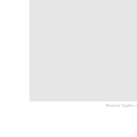
Motorlu Taşıtlar v