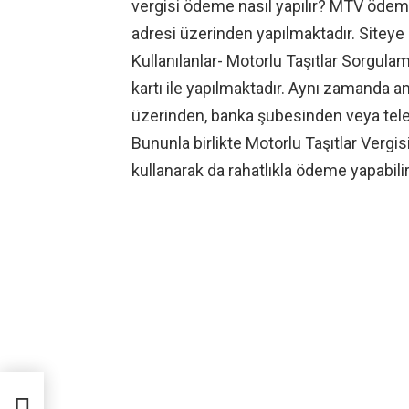
vergisi ödeme nasıl yapılır? MTV ödemel
adresi üzerinden yapılmaktadır. Siteye 
Kullanılanlar- Motorlu Taşıtlar Sorgulam
kartı ile yapılmaktadır. Aynı zamanda a
üzerinden, banka şubesinden veya tele
Bununla birlikte Motorlu Taşıtlar Vergis
kullanarak da rahatlıkla ödeme yapabilir