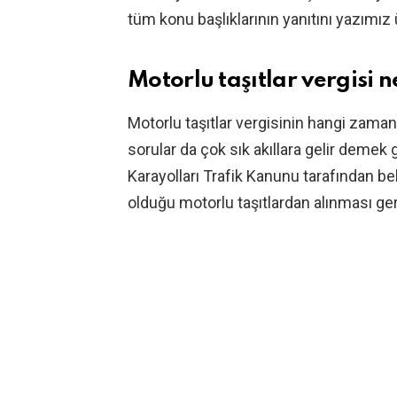
tüm konu başlıklarının yanıtını yazımız ü
Motorlu taşıtlar vergisi
Motorlu taşıtlar vergisinin hangi zaman
sorular da çok sık akıllara gelir deme
Karayolları Trafik Kanunu tarafından beli
olduğu motorlu taşıtlardan alınması gere