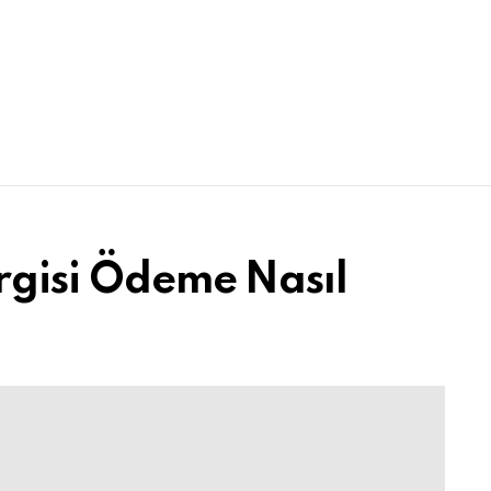
ergisi Ödeme Nasıl