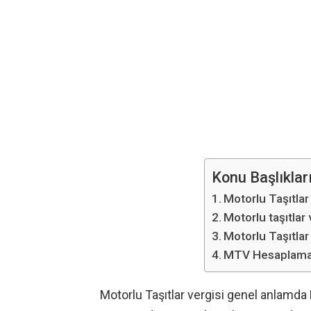
Konu Başlıklar
Motorlu Taşıtlar
Motorlu taşıtlar
Motorlu Taşıtlar
MTV Hesaplama N
Motorlu Taşıtlar vergisi genel anlamda 