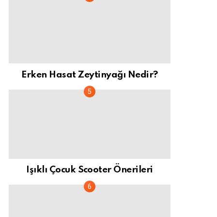
Erken Hasat Zeytinyağı Nedir?
Işıklı Çocuk Scooter Önerileri