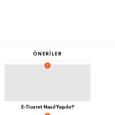
ÖNERILER
E-Ticaret Nasıl Yapılır?