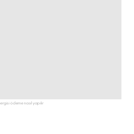
ergisi ödeme nasıl yapılır