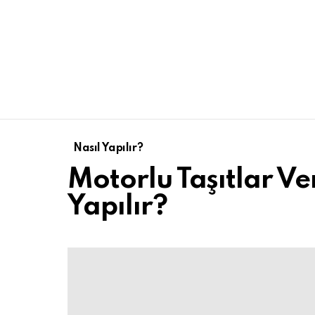
Nasıl Yapılır?
Motorlu Taşıtlar V
Yapılır?