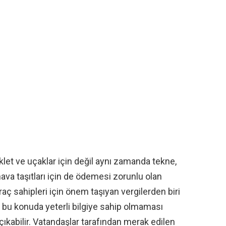
let ve uçaklar için değil aynı zamanda tekne,
hava taşıtları için de ödemesi zorunlu olan
aç sahipleri için önem taşıyan vergilerden biri
in bu konuda yeterli bilgiye sahip olmaması
çıkabilir. Vatandaşlar tarafından merak edilen