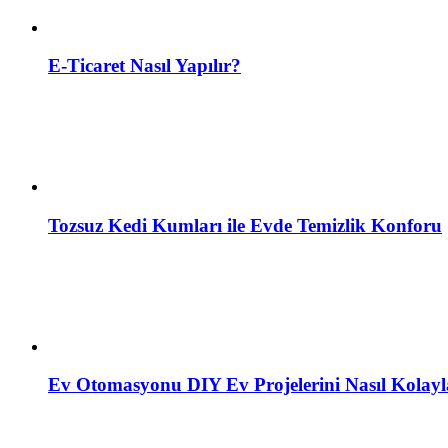
E-Ticaret Nasıl Yapılır?
Tozsuz Kedi Kumları ile Evde Temizlik Konforu
Ev Otomasyonu DIY Ev Projelerini Nasıl Kolayla