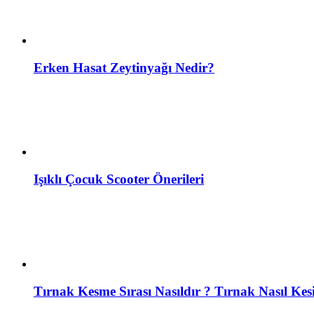
Erken Hasat Zeytinyağı Nedir?
Işıklı Çocuk Scooter Önerileri
Tırnak Kesme Sırası Nasıldır ? Tırnak Nasıl Kesi