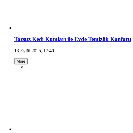
Tozsuz Kedi Kumları ile Evde Temizlik Konforu
13 Eylül 2025, 17:40
More