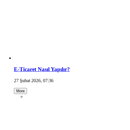
E-Ticaret Nasıl Yapılır?
27 Şubat 2026, 07:36
More