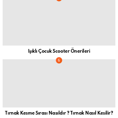
Işıklı Çocuk Scooter Önerileri
Tırnak Kesme Sırası Nasıldır ? Tırnak Nasıl Kesilir?