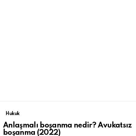
Hukuk
Anlaşmalı boşanma nedir? Avukatsız
boşanma (2022)