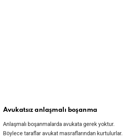
Avukatsız anlaşmalı boşanma
Anlaşmalı boşanmalarda avukata gerek yoktur.
Böylece taraflar avukat masraflarından kurtulurlar.