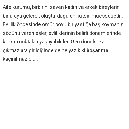
Aile kurumu, birbirini seven kadın ve erkek bireylerin
bir araya gelerek oluşturduğu en kutsal müessesedir.
Evlilik öncesinde ömür boyu bir yastığa baş koymanın
sözünü veren eşler, evliliklerinin belirli dönemlerinde
kırılma noktaları yaşayabilirler. Geri dönülmez
çıkmazlara girildiğinde de ne yazık ki
boşanma
kaçınılmaz olur.