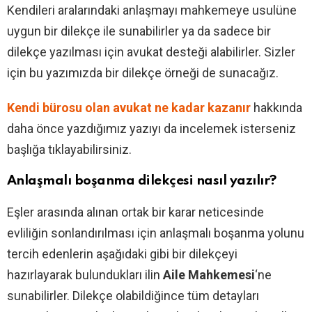
Kendileri aralarındaki anlaşmayı mahkemeye usulüne
uygun bir dilekçe ile sunabilirler ya da sadece bir
dilekçe yazılması için avukat desteği alabilirler. Sizler
için bu yazımızda bir dilekçe örneği de sunacağız.
Kendi bürosu olan avukat ne kadar kazanır
hakkında
daha önce yazdığımız yazıyı da incelemek isterseniz
başlığa tıklayabilirsiniz.
Anlaşmalı boşanma dilekçesi nasıl yazılır?
Eşler arasında alınan ortak bir karar neticesinde
evliliğin sonlandırılması için anlaşmalı boşanma yolunu
tercih edenlerin aşağıdaki gibi bir dilekçeyi
hazırlayarak bulundukları ilin
Aile Mahkemesi
‘ne
sunabilirler. Dilekçe olabildiğince tüm detayları