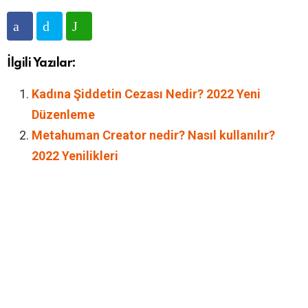
İlgili Yazılar:
Kadına Şiddetin Cezası Nedir? 2022 Yeni
Düzenleme
Metahuman Creator nedir? Nasıl kullanılır?
2022 Yenilikleri