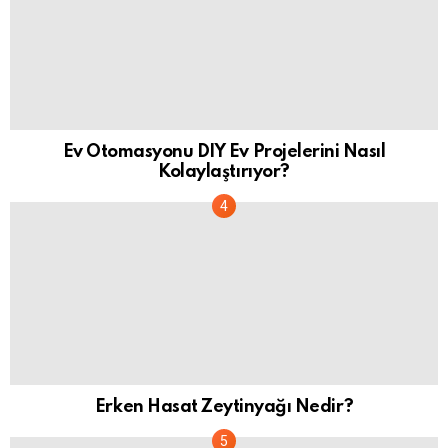
Ev Otomasyonu DIY Ev Projelerini Nasıl
Kolaylaştırıyor?
Erken Hasat Zeytinyağı Nedir?