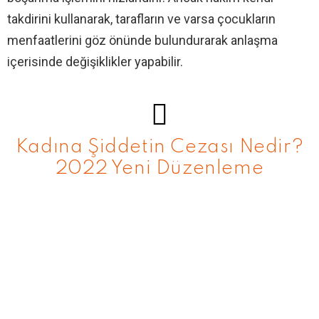
takdirini kullanarak, tarafların ve varsa çocukların
menfaatlerini göz önünde bulundurarak anlaşma
içerisinde değişiklikler yapabilir.
Kadına Şiddetin Cezası Nedir?
2022 Yeni Düzenleme