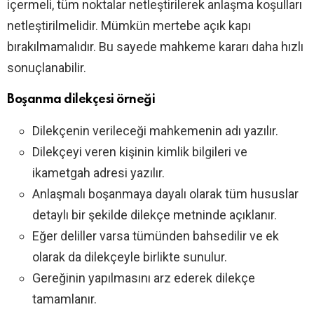
içermeli, tüm noktalar netleştirilerek anlaşma koşulları
netleştirilmelidir. Mümkün mertebe açık kapı
bırakılmamalıdır. Bu sayede mahkeme kararı daha hızlı
sonuçlanabilir.
Boşanma dilekçesi örneği
Dilekçenin verileceği mahkemenin adı yazılır.
Dilekçeyi veren kişinin kimlik bilgileri ve
ikametgah adresi yazılır.
Anlaşmalı boşanmaya dayalı olarak tüm hususlar
detaylı bir şekilde dilekçe metninde açıklanır.
Eğer deliller varsa tümünden bahsedilir ve ek
olarak da dilekçeyle birlikte sunulur.
Gereğinin yapılmasını arz ederek dilekçe
tamamlanır.