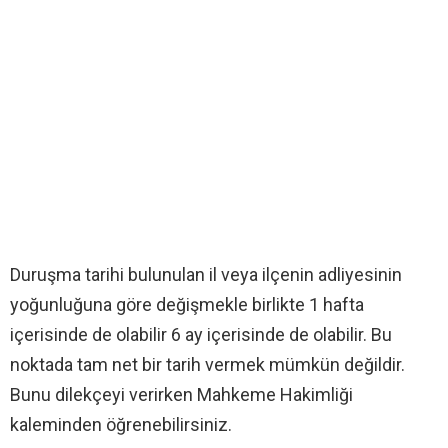
Duruşma tarihi bulunulan il veya ilçenin adliyesinin
yoğunluğuna göre değişmekle birlikte 1 hafta
içerisinde de olabilir 6 ay içerisinde de olabilir. Bu
noktada tam net bir tarih vermek mümkün değildir.
Bunu dilekçeyi verirken Mahkeme Hakimliği
kaleminden öğrenebilirsiniz.