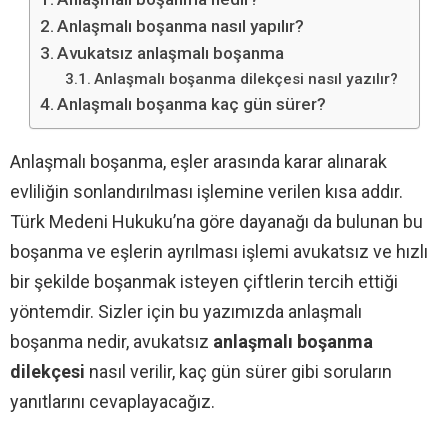
Anlaşmalı boşanma nasıl yapılır?
Avukatsız anlaşmalı boşanma
Anlaşmalı boşanma dilekçesi nasıl yazılır?
Anlaşmalı boşanma kaç gün sürer?
Anlaşmalı boşanma, eşler arasında karar alınarak
evliliğin sonlandırılması işlemine verilen kısa addır.
Türk Medeni Hukuku’na göre dayanağı da bulunan bu
boşanma ve eşlerin ayrılması işlemi avukatsız ve hızlı
bir şekilde boşanmak isteyen çiftlerin tercih ettiği
yöntemdir. Sizler için bu yazımızda anlaşmalı
boşanma nedir, avukatsız
anlaşmalı boşanma
dilekçesi
nasıl verilir, kaç gün sürer gibi soruların
yanıtlarını cevaplayacağız.