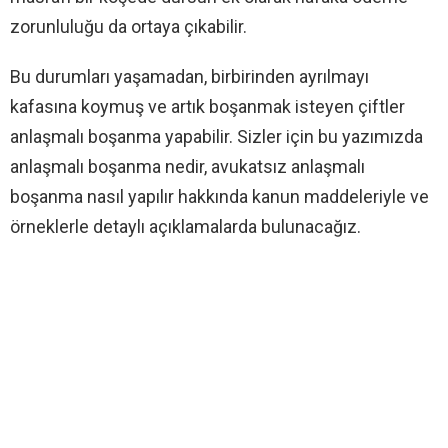
zorunluluğu da ortaya çıkabilir.
Bu durumları yaşamadan, birbirinden ayrılmayı
kafasına koymuş ve artık boşanmak isteyen çiftler
anlaşmalı boşanma yapabilir. Sizler için bu yazımızda
anlaşmalı boşanma nedir, avukatsız anlaşmalı
boşanma nasıl yapılır hakkında kanun maddeleriyle ve
örneklerle detaylı açıklamalarda bulunacağız.