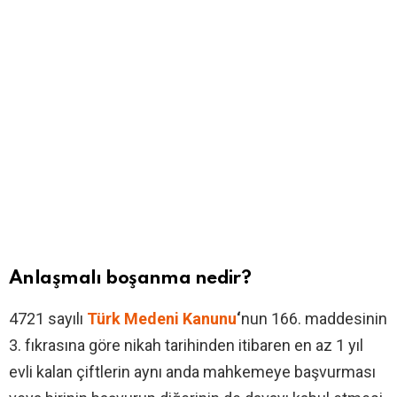
Anlaşmalı boşanma nedir?
4721 sayılı
Türk Medeni Kanunu
‘
nun 166. maddesinin
3. fıkrasına göre nikah tarihinden itibaren en az 1 yıl
evli kalan çiftlerin aynı anda mahkemeye başvurması