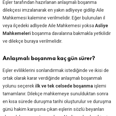
Eşler tarafından hazırlanan anlaşmalı boşanma
dilekçesi imzalanarak en yakın adliyeye gidilip Aile
Mahkemesi kalemine verilmelidir. Eğer bulunulan il
veya ilçedeki adliyede Aile Mahkemesi yoksa
Asliye
Mahkemeleri
boşanma davalarına bakmakla yetkilidir
ve dilekçe buraya verilmelidir.
Anlaşmalı boşanma kaç gün sürer?
Eşler evliliklerini sonlandırmak istediğinde ve ikisi de
ortak olarak karar verdiğinde anlaşmalı boşanmalı
yolunu seçerek
ilk ve tek celsede boşanma
işlemi
tamamlanır. Dilekçe mahkemeye sunulduktan sonra
en kısa sürede duruşma tarihi oluşturulur ve duruşma
günü hakim karşısına çıkan eşlerin sözlü beyanları