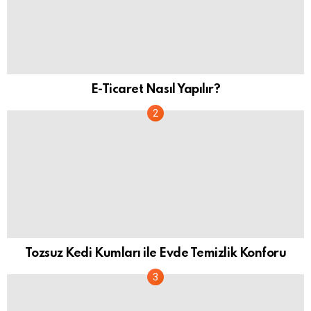
E-Ticaret Nasıl Yapılır?
Tozsuz Kedi Kumları ile Evde Temizlik Konforu