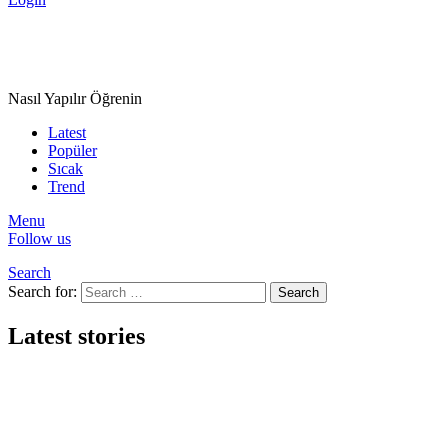
Nasıl Yapılır Öğrenin
Latest
Popüler
Sıcak
Trend
Menu
Follow us
Search
Search for:
Search
Latest stories