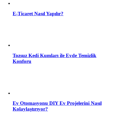
E-Ticaret Nasıl Yapılır?
Tozsuz Kedi Kumları ile Evde Temizlik
Konforu
Ev Otomasyonu DIY Ev Projelerini Nasıl
Kolaylaştırıyor?