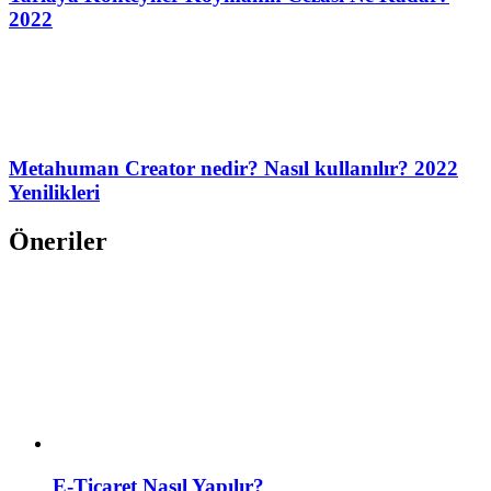
2022
Metahuman Creator nedir? Nasıl kullanılır? 2022
Yenilikleri
Öneriler
E-Ticaret Nasıl Yapılır?