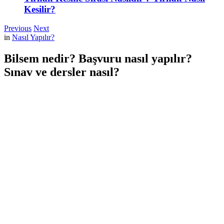
Kesilir?
Previous
Next
in
Nasıl Yapılır?
Bilsem nedir? Başvuru nasıl yapılır?
Sınav ve dersler nasıl?