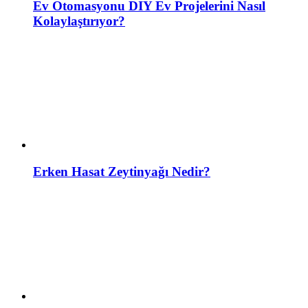
Ev Otomasyonu DIY Ev Projelerini Nasıl
Kolaylaştırıyor?
Erken Hasat Zeytinyağı Nedir?