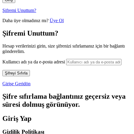
Şifremi Unuttum?
Daha üye olmadınız mı?
Üye Ol
Şifremi Unuttum?
Hesap verilerinizi girin, size şifrenizi sıfırlamanız için bir bağlantı
gönderelim.
Kullanıcı adı ya da e-posta adresi
Girişe Geridön
Şifre sıfırlama bağlantınız geçersiz veya
süresi dolmuş görünüyor.
Giriş Yap
Gizlilik Politikası