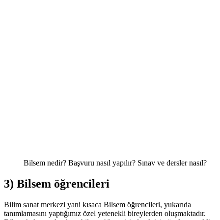
Bilsem nedir? Başvuru nasıl yapılır? Sınav ve dersler nasıl?
3) Bilsem öğrencileri
Bilim sanat merkezi yani kısaca Bilsem öğrencileri, yukarıda
tanımlamasını yaptığımız özel yetenekli bireylerden oluşmaktadır.