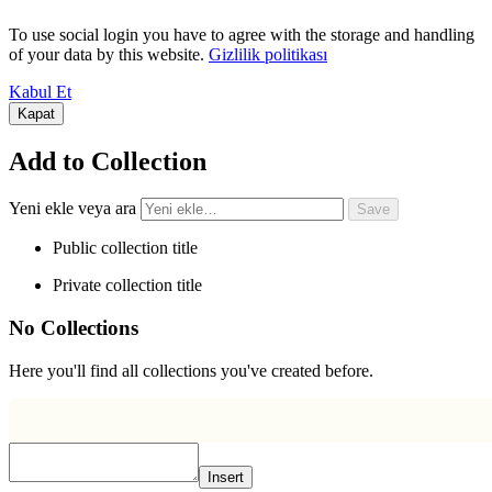
To use social login you have to agree with the storage and handling
of your data by this website.
Gizlilik politikası
Kabul Et
Kapat
Add to Collection
Yeni ekle veya ara
Public collection title
Private collection title
No Collections
Here you'll find all collections you've created before.
Insert