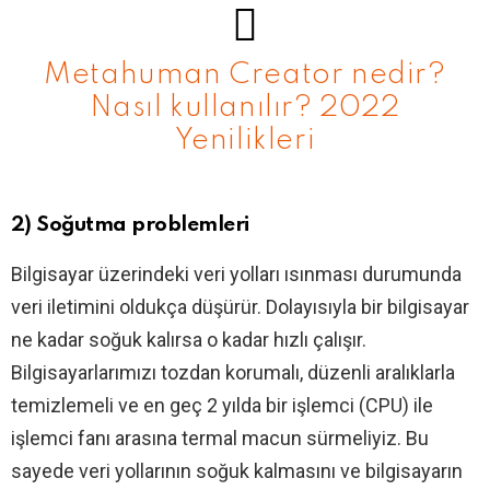
Metahuman Creator nedir?
Nasıl kullanılır? 2022
Yenilikleri
2) Soğutma problemleri
Bilgisayar üzerindeki veri yolları ısınması durumunda
veri iletimini oldukça düşürür. Dolayısıyla bir bilgisayar
ne kadar soğuk kalırsa o kadar hızlı çalışır.
Bilgisayarlarımızı tozdan korumalı, düzenli aralıklarla
temizlemeli ve en geç 2 yılda bir işlemci (CPU) ile
işlemci fanı arasına termal macun sürmeliyiz. Bu
sayede veri yollarının soğuk kalmasını ve bilgisayarın