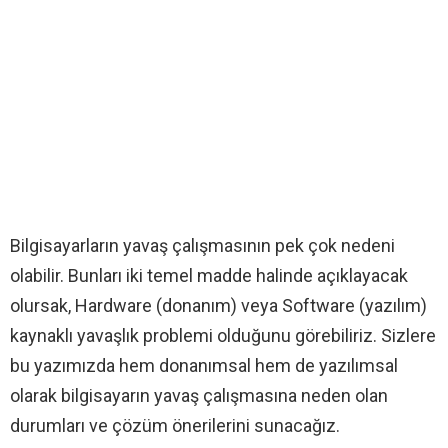
Bilgisayarların yavaş çalışmasının pek çok nedeni
olabilir. Bunları iki temel madde halinde açıklayacak
olursak, Hardware (donanım) veya Software (yazılım)
kaynaklı yavaşlık problemi olduğunu görebiliriz. Sizlere
bu yazımızda hem donanımsal hem de yazılımsal
olarak bilgisayarın yavaş çalışmasına neden olan
durumları ve çözüm önerilerini sunacağız.