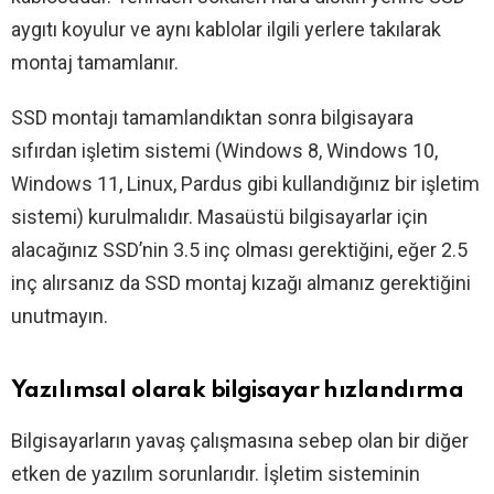
aygıtı koyulur ve aynı kablolar ilgili yerlere takılarak
montaj tamamlanır.
SSD montajı tamamlandıktan sonra bilgisayara
sıfırdan işletim sistemi (Windows 8, Windows 10,
Windows 11, Linux, Pardus gibi kullandığınız bir işletim
sistemi) kurulmalıdır. Masaüstü bilgisayarlar için
alacağınız SSD’nin 3.5 inç olması gerektiğini, eğer 2.5
inç alırsanız da SSD montaj kızağı almanız gerektiğini
unutmayın.
Yazılımsal olarak bilgisayar hızlandırma
Bilgisayarların yavaş çalışmasına sebep olan bir diğer
etken de yazılım sorunlarıdır. İşletim sisteminin