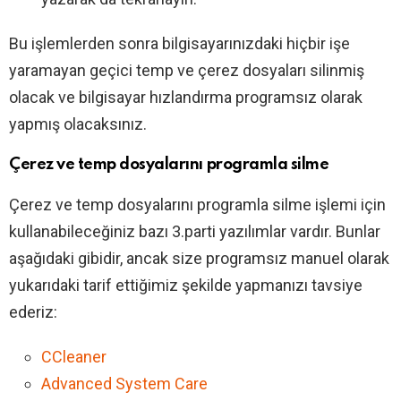
Bu işlemlerden sonra bilgisayarınızdaki hiçbir işe
yaramayan geçici temp ve çerez dosyaları silinmiş
olacak ve bilgisayar hızlandırma programsız olarak
yapmış olacaksınız.
Çerez ve temp dosyalarını programla silme
Çerez ve temp dosyalarını programla silme işlemi için
kullanabileceğiniz bazı 3.parti yazılımlar vardır. Bunlar
aşağıdaki gibidir, ancak size programsız manuel olarak
yukarıdaki tarif ettiğimiz şekilde yapmanızı tavsiye
ederiz:
CCleaner
Advanced System Care