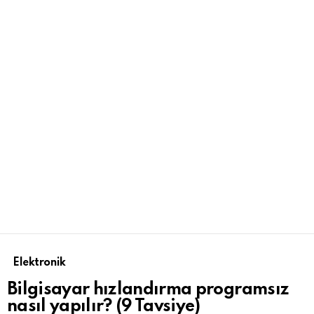
Elektronik
Bilgisayar hızlandırma programsız
nasıl yapılır? (9 Tavsiye)