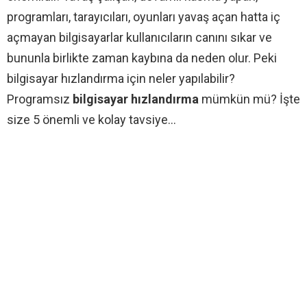
programları, tarayıcıları, oyunları yavaş açan hatta iç
açmayan bilgisayarlar kullanıcıların canını sıkar ve
bununla birlikte zaman kaybına da neden olur. Peki
bilgisayar hızlandırma için neler yapılabilir?
Programsız
bilgisayar hızlandırma
mümkün mü? İşte
size 5 önemli ve kolay tavsiye…