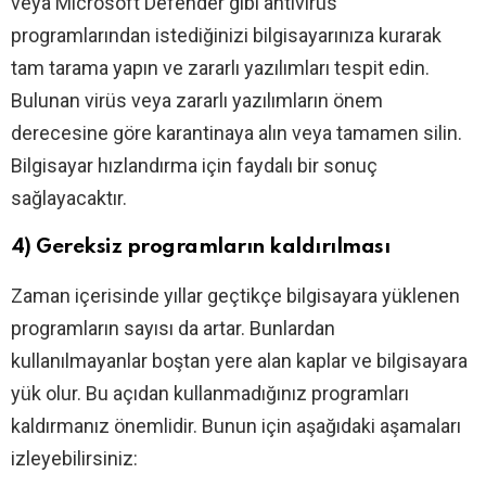
veya Microsoft Defender gibi antivirüs
programlarından istediğinizi bilgisayarınıza kurarak
tam tarama yapın ve zararlı yazılımları tespit edin.
Bulunan virüs veya zararlı yazılımların önem
derecesine göre karantinaya alın veya tamamen silin.
Bilgisayar hızlandırma için faydalı bir sonuç
sağlayacaktır.
4) Gereksiz programların kaldırılması
Zaman içerisinde yıllar geçtikçe bilgisayara yüklenen
programların sayısı da artar. Bunlardan
kullanılmayanlar boştan yere alan kaplar ve bilgisayara
yük olur. Bu açıdan kullanmadığınız programları
kaldırmanız önemlidir. Bunun için aşağıdaki aşamaları
izleyebilirsiniz: