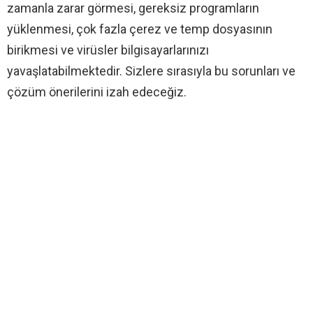
zamanla zarar görmesi, gereksiz programların
yüklenmesi, çok fazla çerez ve temp dosyasının
birikmesi ve virüsler bilgisayarlarınızı
yavaşlatabilmektedir. Sizlere sırasıyla bu sorunları ve
çözüm önerilerini izah edeceğiz.