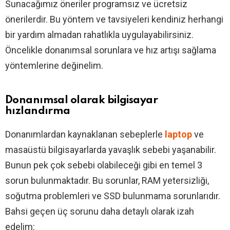
Sunacağımız öneriler programsız ve ücretsiz
önerilerdir. Bu yöntem ve tavsiyeleri kendiniz herhangi
bir yardım almadan rahatlıkla uygulayabilirsiniz.
Öncelikle donanımsal sorunlara ve hız artışı sağlama
yöntemlerine değinelim.
Donanımsal olarak bilgisayar
hızlandırma
Donanımlardan kaynaklanan sebeplerle
laptop
ve
masaüstü bilgisayarlarda yavaşlık sebebi yaşanabilir.
Bunun pek çok sebebi olabileceği gibi en temel 3
sorun bulunmaktadır. Bu sorunlar, RAM yetersizliği,
soğutma problemleri ve SSD bulunmama sorunlarıdır.
Bahsi geçen üç sorunu daha detaylı olarak izah
edelim: