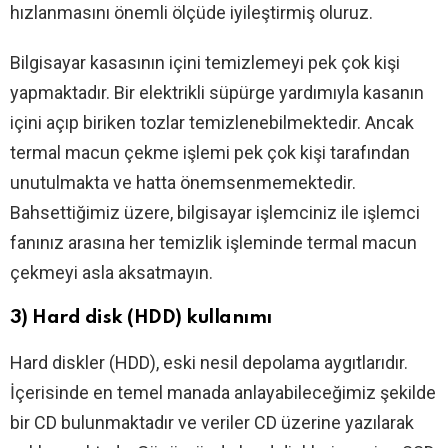
hızlanmasını önemli ölçüde iyileştirmiş oluruz.
Bilgisayar kasasının içini temizlemeyi pek çok kişi
yapmaktadır. Bir elektrikli süpürge yardımıyla kasanın
içini açıp biriken tozlar temizlenebilmektedir. Ancak
termal macun çekme işlemi pek çok kişi tarafından
unutulmakta ve hatta önemsenmemektedir.
Bahsettiğimiz üzere, bilgisayar işlemciniz ile işlemci
fanınız arasına her temizlik işleminde termal macun
çekmeyi asla aksatmayın.
3) Hard disk (HDD) kullanımı
Hard diskler (HDD), eski nesil depolama aygıtlarıdır.
İçerisinde en temel manada anlayabileceğimiz şekilde
bir CD bulunmaktadır ve veriler CD üzerine yazılarak