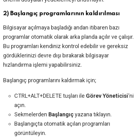
2) Başlangıç programlarının kaldırılması
Bilgisayar açılmaya başladığı andan itibaren bazı
programlar otomatik olarak arka planda açılır ve çalışır.
Bu programları kendiniz kontrol edebilir ve gereksiz
gördüklerinizi devre dışı bırakarak bilgisayar
hızlandırma işlemi yapabilirsiniz.
Başlangıç programlarını kaldırmak için;
CTRL+ALT+DELETE tuşları ile
Görev Yöneticisi
‘ni
açın.
Sekmelerden
Başlangıç
yazana tıklayın.
Başlangıçta otomatik açılan programları
görüntüleyin.