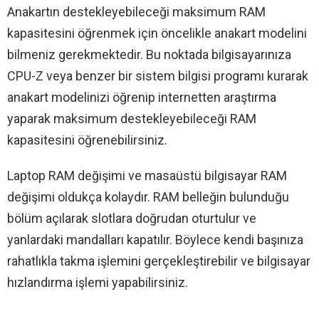
Anakartın destekleyebileceği maksimum RAM
kapasitesini öğrenmek için öncelikle anakart modelini
bilmeniz gerekmektedir. Bu noktada bilgisayarınıza
CPU-Z veya benzer bir sistem bilgisi programı kurarak
anakart modelinizi öğrenip internetten araştırma
yaparak maksimum destekleyebileceği RAM
kapasitesini öğrenebilirsiniz.
Laptop RAM değişimi ve masaüstü bilgisayar RAM
değişimi oldukça kolaydır. RAM belleğin bulunduğu
bölüm açılarak slotlara doğrudan oturtulur ve
yanlardaki mandalları kapatılır. Böylece kendi başınıza
rahatlıkla takma işlemini gerçekleştirebilir ve bilgisayar
hızlandırma işlemi yapabilirsiniz.