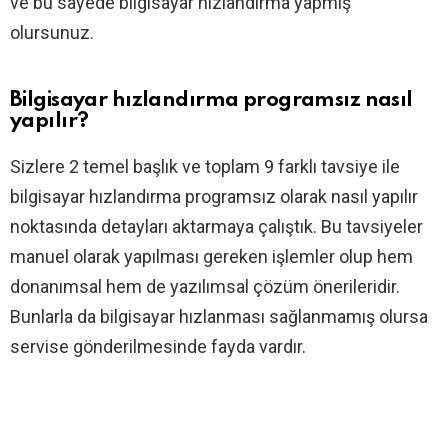
ve bu sayede bilgisayar hızlandırma yapmış
olursunuz.
Bilgisayar hızlandırma programsız nasıl
yapılır?
Sizlere 2 temel başlık ve toplam 9 farklı tavsiye ile
bilgisayar hızlandırma programsız olarak nasıl yapılır
noktasında detayları aktarmaya çalıştık. Bu tavsiyeler
manuel olarak yapılması gereken işlemler olup hem
donanımsal hem de yazılımsal çözüm önerileridir.
Bunlarla da bilgisayar hızlanması sağlanmamış olursa
servise gönderilmesinde fayda vardır.