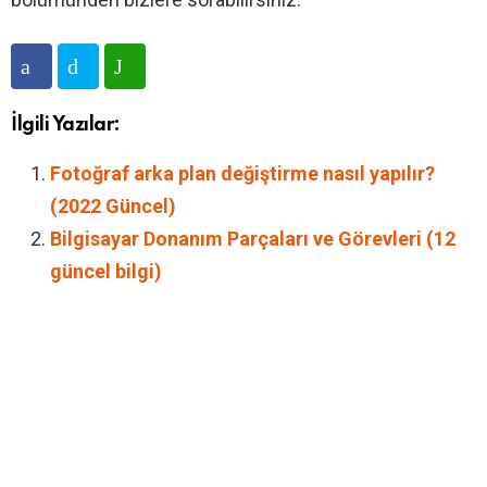
İlgili Yazılar:
Fotoğraf arka plan değiştirme nasıl yapılır?
(2022 Güncel)
Bilgisayar Donanım Parçaları ve Görevleri (12
güncel bilgi)