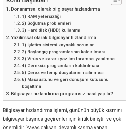
Konu Başlıkları
Donanımsal olarak bilgisayar hızlandırma
1) RAM yetersizliği
2) Soğutma problemleri
3) Hard disk (HDD) kullanımı
Yazılımsal olarak bilgisayar hızlandırma
1) İşletim sistemi kaynaklı sorunlar
2) Başlangıç programlarının kaldırılması
3) Virüs ve zararlı yazılım taraması yapılması
4) Gereksiz programların kaldırılması
5) Çerez ve temp dosyalarının silinmesi
6) Masaüstünü ve geri dönüşüm kutusunu
boşaltma
Bilgisayar hızlandırma programsız nasıl yapılır?
Bilgisayar hızlandırma işlemi, gününün büyük kısmını
bilgisayar başında geçirenler için kritik bir iştir ve çok
önemlidir. Yavaş çalışan, devamlı kasma yapan,