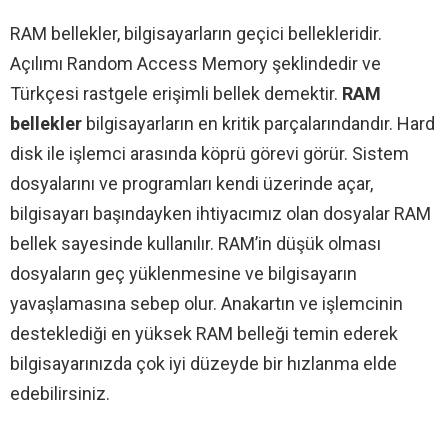
RAM bellekler, bilgisayarların geçici bellekleridir.
Açılımı Random Access Memory şeklindedir ve
Türkçesi rastgele erişimli bellek demektir.
RAM
bellekler
bilgisayarların en kritik parçalarındandır. Hard
disk ile işlemci arasında köprü görevi görür. Sistem
dosyalarını ve programları kendi üzerinde açar,
bilgisayarı başındayken ihtiyacımız olan dosyalar RAM
bellek sayesinde kullanılır. RAM’in düşük olması
dosyaların geç yüklenmesine ve bilgisayarın
yavaşlamasına sebep olur. Anakartın ve işlemcinin
desteklediği en yüksek RAM belleği temin ederek
bilgisayarınızda çok iyi düzeyde bir hızlanma elde
edebilirsiniz.