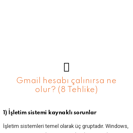
Gmail hesabı çalınırsa ne
olur? (8 Tehlike)
1) İşletim sistemi kaynaklı sorunlar
İşletim sistemleri temel olarak üç gruptadır. Windows,