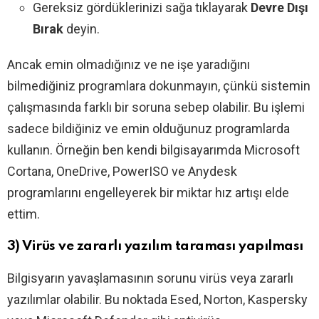
Gereksiz gördüklerinizi sağa tıklayarak
Devre Dışı
Bırak
deyin.
Ancak emin olmadığınız ve ne işe yaradığını
bilmediğiniz programlara dokunmayın, çünkü sistemin
çalışmasında farklı bir soruna sebep olabilir. Bu işlemi
sadece bildiğiniz ve emin olduğunuz programlarda
kullanın. Örneğin ben kendi bilgisayarımda Microsoft
Cortana, OneDrive, PowerISO ve Anydesk
programlarını engelleyerek bir miktar hız artışı elde
ettim.
3) Virüs ve zararlı yazılım taraması yapılması
Bilgisyarın yavaşlamasının sorunu virüs veya zararlı
yazılımlar olabilir. Bu noktada Esed, Norton, Kaspersky